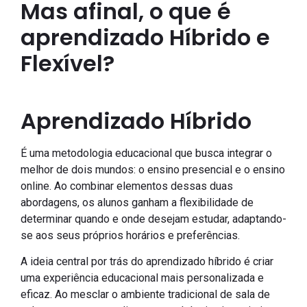
Mas afinal, o que é
aprendizado Híbrido e
Flexível?
Aprendizado Híbrido
É uma metodologia educacional que busca integrar o
melhor de dois mundos: o ensino presencial e o ensino
online. Ao combinar elementos dessas duas
abordagens, os alunos ganham a flexibilidade de
determinar quando e onde desejam estudar, adaptando-
se aos seus próprios horários e preferências.
A ideia central por trás do aprendizado híbrido é criar
uma experiência educacional mais personalizada e
eficaz. Ao mesclar o ambiente tradicional de sala de