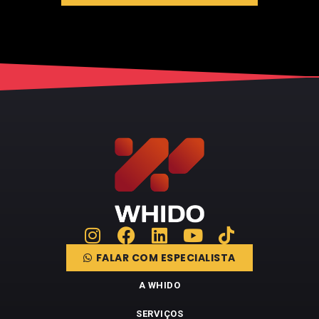
FALAR COM ESPECIALISTA
A WHIDO
SERVIÇOS