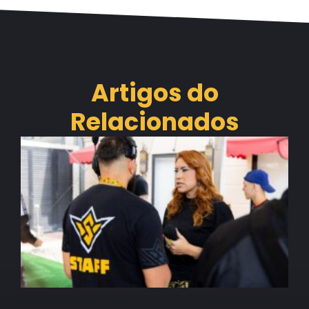
Artigos do
Relacionados