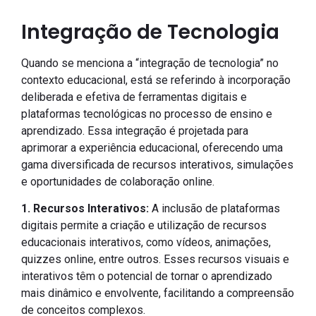
Integração de Tecnologia
Quando se menciona a “integração de tecnologia” no
contexto educacional, está se referindo à incorporação
deliberada e efetiva de ferramentas digitais e
plataformas tecnológicas no processo de ensino e
aprendizado. Essa integração é projetada para
aprimorar a experiência educacional, oferecendo uma
gama diversificada de recursos interativos, simulações
e oportunidades de colaboração online.
1. Recursos Interativos:
A inclusão de plataformas
digitais permite a criação e utilização de recursos
educacionais interativos, como vídeos, animações,
quizzes online, entre outros. Esses recursos visuais e
interativos têm o potencial de tornar o aprendizado
mais dinâmico e envolvente, facilitando a compreensão
de conceitos complexos.