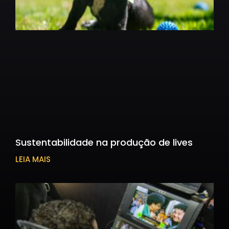
Sustentabilidade na produção de lives
LEIA MAIS