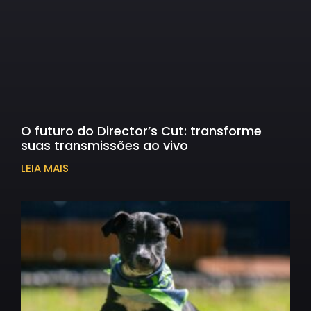
O futuro do Director’s Cut: transforme
suas transmissões ao vivo
LEIA MAIS