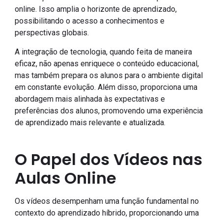
online. Isso amplia o horizonte de aprendizado,
possibilitando o acesso a conhecimentos e
perspectivas globais.
A integração de tecnologia, quando feita de maneira
eficaz, não apenas enriquece o conteúdo educacional,
mas também prepara os alunos para o ambiente digital
em constante evolução. Além disso, proporciona uma
abordagem mais alinhada às expectativas e
preferências dos alunos, promovendo uma experiência
de aprendizado mais relevante e atualizada.
O Papel dos Vídeos nas
Aulas Online
Os vídeos desempenham uma função fundamental no
contexto do aprendizado híbrido, proporcionando uma