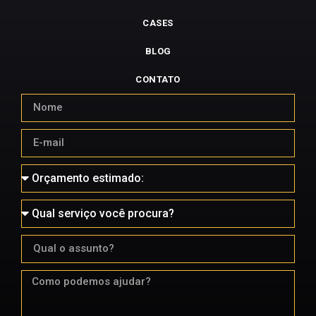
CASES
BLOG
CONTATO