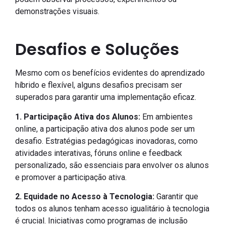
demonstrações visuais.
Desafios e Soluções
Mesmo com os benefícios evidentes do aprendizado
híbrido e flexível, alguns desafios precisam ser
superados para garantir uma implementação eficaz.
1. Participação Ativa dos Alunos:
Em ambientes
online, a participação ativa dos alunos pode ser um
desafio. Estratégias pedagógicas inovadoras, como
atividades interativas, fóruns online e feedback
personalizado, são essenciais para envolver os alunos
e promover a participação ativa.
2. Equidade no Acesso à Tecnologia:
Garantir que
todos os alunos tenham acesso igualitário à tecnologia
é crucial. Iniciativas como programas de inclusão