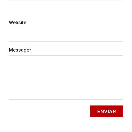
Website
Message
*