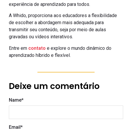
experiência de aprendizado para todos.
A Whido, proporciona aos educadores a flexibilidade
de escolher a abordagem mais adequada para
transmitir seu conteúdo, seja por meio de aulas
gravadas ou vídeos interativos.
Entre em
contato
e explore o mundo dinâmico do
aprendizado híbrido e flexível.
Deixe um comentário
Name
*
Email
*