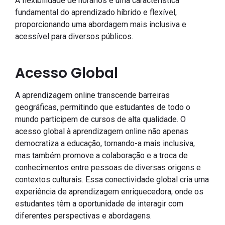
A flexibilidade de horários é uma característica
fundamental do aprendizado híbrido e flexível,
proporcionando uma abordagem mais inclusiva e
acessível para diversos públicos.
Acesso Global
A aprendizagem online transcende barreiras
geográficas, permitindo que estudantes de todo o
mundo participem de cursos de alta qualidade. O
acesso global à aprendizagem online não apenas
democratiza a educação, tornando-a mais inclusiva,
mas também promove a colaboração e a troca de
conhecimentos entre pessoas de diversas origens e
contextos culturais. Essa conectividade global cria uma
experiência de aprendizagem enriquecedora, onde os
estudantes têm a oportunidade de interagir com
diferentes perspectivas e abordagens.