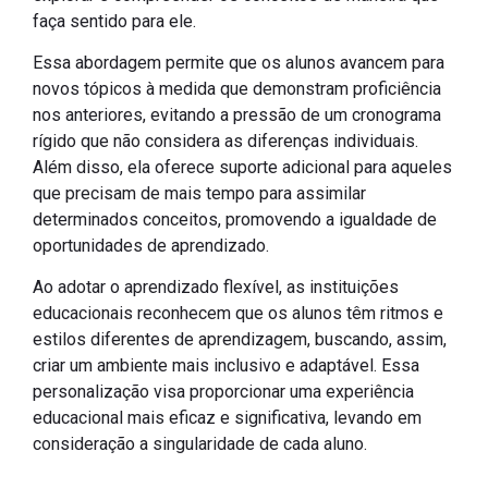
faça sentido para ele.
Essa abordagem permite que os alunos avancem para
novos tópicos à medida que demonstram proficiência
nos anteriores, evitando a pressão de um cronograma
rígido que não considera as diferenças individuais.
Além disso, ela oferece suporte adicional para aqueles
que precisam de mais tempo para assimilar
determinados conceitos, promovendo a igualdade de
oportunidades de aprendizado.
Ao adotar o aprendizado flexível, as instituições
educacionais reconhecem que os alunos têm ritmos e
estilos diferentes de aprendizagem, buscando, assim,
criar um ambiente mais inclusivo e adaptável. Essa
personalização visa proporcionar uma experiência
educacional mais eficaz e significativa, levando em
consideração a singularidade de cada aluno.