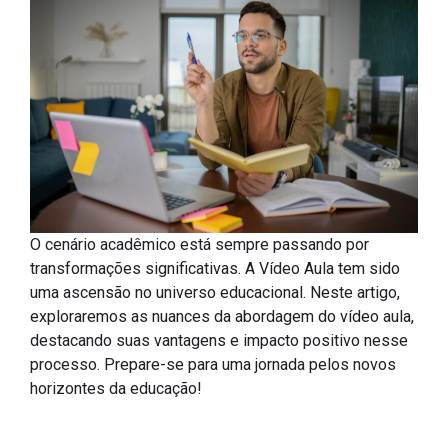
O cenário acadêmico está sempre passando por
transformações significativas. A Vídeo Aula tem sido
uma ascensão no universo educacional. Neste artigo,
exploraremos as nuances da abordagem do vídeo aula,
destacando suas vantagens e impacto positivo nesse
processo. Prepare-se para uma jornada pelos novos
horizontes da educação!