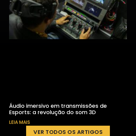
Áudio imersivo em transmissões de
Esports: a revolução do som 3D
LEIA MAIS
VER TODOS OS ARTIGOS