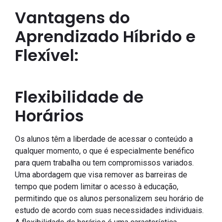
Vantagens do
Aprendizado Híbrido e
Flexível:
Flexibilidade de
Horários
Os alunos têm a liberdade de acessar o conteúdo a
qualquer momento, o que é especialmente benéfico
para quem trabalha ou tem compromissos variados.
Uma abordagem que visa remover as barreiras de
tempo que podem limitar o acesso à educação,
permitindo que os alunos personalizem seu horário de
estudo de acordo com suas necessidades individuais.