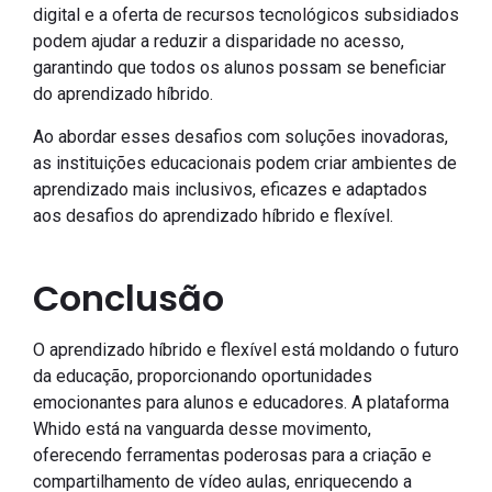
digital e a oferta de recursos tecnológicos subsidiados
podem ajudar a reduzir a disparidade no acesso,
garantindo que todos os alunos possam se beneficiar
do aprendizado híbrido.
Ao abordar esses desafios com soluções inovadoras,
as instituições educacionais podem criar ambientes de
aprendizado mais inclusivos, eficazes e adaptados
aos desafios do aprendizado híbrido e flexível.
Conclusão
O aprendizado híbrido e flexível está moldando o futuro
da educação, proporcionando oportunidades
emocionantes para alunos e educadores. A plataforma
Whido está na vanguarda desse movimento,
oferecendo ferramentas poderosas para a criação e
compartilhamento de vídeo aulas, enriquecendo a