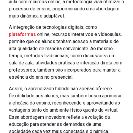
aula com recursos online, a metodologia visa otimizar o
processo de ensino, proporcionando uma abordagem
mais dinâmica e adaptável.
A integração de tecnologias digitais, como
plataformas
online, recursos interativos e videoaulas,
permite que os alunos tenham acesso a materiais de
alta qualidade de maneira conveniente. Ao mesmo
tempo, métodos tradicionais, como discussões em
sala de aula, atividades práticas e interação direta com
professores, também são incorporados para manter a
essência do ensino presencial.
Assim, o aprendizado híbrido não apenas oferece
flexibilidade aos alunos, mas também busca aprimorar
a eficácia do ensino, reconhecendo e aproveitando as
vantagens tanto do ambiente físico quanto do virtual.
Essa abordagem inovadora reflete a evolução da
educação para atender às demandas de uma
sociedade cada vez mais conectada e dinâmica.