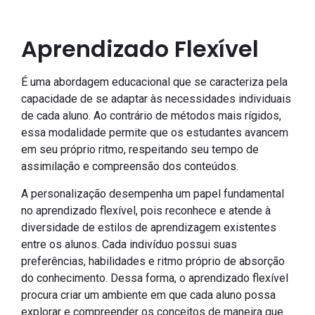
Aprendizado Flexível
É uma abordagem educacional que se caracteriza pela
capacidade de se adaptar às necessidades individuais
de cada aluno. Ao contrário de métodos mais rígidos,
essa modalidade permite que os estudantes avancem
em seu próprio ritmo, respeitando seu tempo de
assimilação e compreensão dos conteúdos.
A personalização desempenha um papel fundamental
no aprendizado flexível, pois reconhece e atende à
diversidade de estilos de aprendizagem existentes
entre os alunos. Cada indivíduo possui suas
preferências, habilidades e ritmo próprio de absorção
do conhecimento. Dessa forma, o aprendizado flexível
procura criar um ambiente em que cada aluno possa
explorar e compreender os conceitos de maneira que