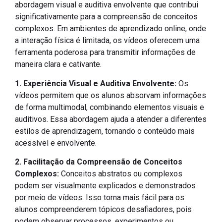
abordagem visual e auditiva envolvente que contribui
significativamente para a compreensão de conceitos
complexos. Em ambientes de aprendizado online, onde
a interação física é limitada, os vídeos oferecem uma
ferramenta poderosa para transmitir informações de
maneira clara e cativante.
1. Experiência Visual e Auditiva Envolvente:
Os
vídeos permitem que os alunos absorvam informações
de forma multimodal, combinando elementos visuais e
auditivos. Essa abordagem ajuda a atender a diferentes
estilos de aprendizagem, tornando o conteúdo mais
acessível e envolvente.
2. Facilitação da Compreensão de Conceitos
Complexos:
Conceitos abstratos ou complexos
podem ser visualmente explicados e demonstrados
por meio de vídeos. Isso torna mais fácil para os
alunos compreenderem tópicos desafiadores, pois
podem observar processos, experimentos ou