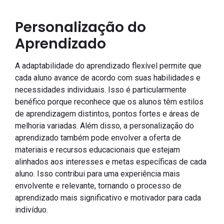
Personalização do
Aprendizado
A adaptabilidade do aprendizado flexível permite que
cada aluno avance de acordo com suas habilidades e
necessidades individuais. Isso é particularmente
benéfico porque reconhece que os alunos têm estilos
de aprendizagem distintos, pontos fortes e áreas de
melhoria variadas. Além disso, a personalização do
aprendizado também pode envolver a oferta de
materiais e recursos educacionais que estejam
alinhados aos interesses e metas específicas de cada
aluno. Isso contribui para uma experiência mais
envolvente e relevante, tornando o processo de
aprendizado mais significativo e motivador para cada
indivíduo.