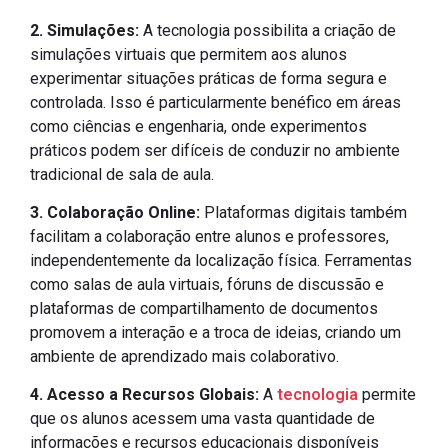
2. Simulações:
A tecnologia possibilita a criação de
simulações virtuais que permitem aos alunos
experimentar situações práticas de forma segura e
controlada. Isso é particularmente benéfico em áreas
como ciências e engenharia, onde experimentos
práticos podem ser difíceis de conduzir no ambiente
tradicional de sala de aula.
3. Colaboração Online:
Plataformas digitais também
facilitam a colaboração entre alunos e professores,
independentemente da localização física. Ferramentas
como salas de aula virtuais, fóruns de discussão e
plataformas de compartilhamento de documentos
promovem a interação e a troca de ideias, criando um
ambiente de aprendizado mais colaborativo.
4. Acesso a Recursos Globais:
A
tecnologia
permite
que os alunos acessem uma vasta quantidade de
informações e recursos educacionais disponíveis