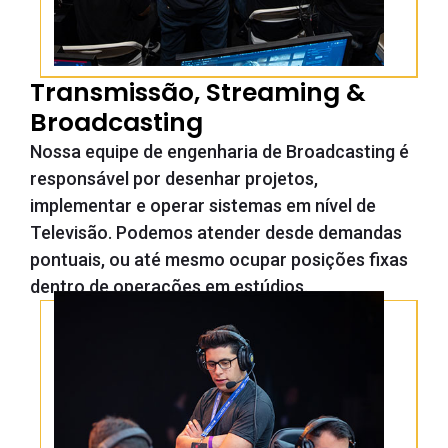
Transmissão, Streaming &
Broadcasting
Nossa equipe de engenharia de Broadcasting é
responsável por desenhar projetos,
implementar e operar sistemas em nível de
Televisão. Podemos atender desde demandas
pontuais, ou até mesmo ocupar posições fixas
dentro de operações em estúdios.