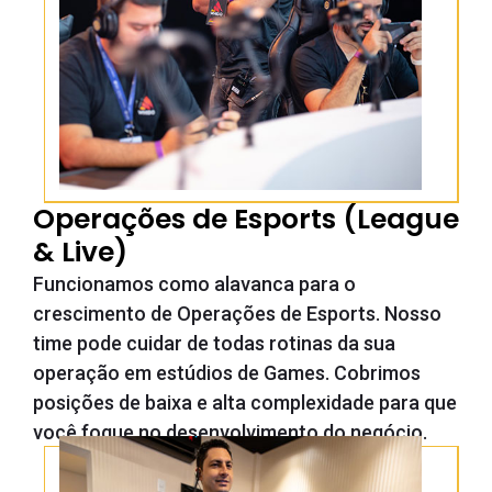
Operações de Esports (League
& Live)
Funcionamos como alavanca para o
crescimento de Operações de Esports. Nosso
time pode cuidar de todas rotinas da sua
operação em estúdios de Games. Cobrimos
posições de baixa e alta complexidade para que
você foque no desenvolvimento do negócio.