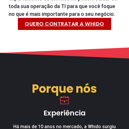
toda sua operação da TI para que você foque
no que é mais importante para o seu negócio.
QUERO CONTRATAR A WHIDO
Porque nós
Experiência
Há mais de 10 anos no mercado, a Whido surgiu