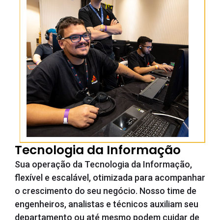
Tecnologia da Informação
Sua operação da Tecnologia da Informação,
flexível e escalável, otimizada para acompanhar
o crescimento do seu negócio. Nosso time de
engenheiros, analistas e técnicos auxiliam seu
departamento ou até mesmo podem cuidar de