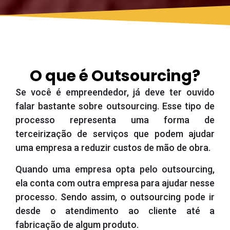
O que é Outsourcing?
Se você é empreendedor, já deve ter ouvido
falar bastante sobre outsourcing. Esse tipo de
processo representa uma forma de
terceirização de serviços que podem ajudar
uma empresa a reduzir custos de mão de obra.
Quando uma empresa opta pelo outsourcing,
ela conta com outra empresa para ajudar nesse
processo. Sendo assim, o outsourcing pode ir
desde o atendimento ao cliente até a
fabricação de algum produto.