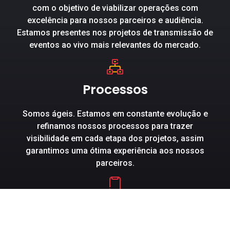
com o objetivo de viabilizar operações com
excelência para nossos parceiros e audiência.
Estamos presentes nos projetos de transmissão de
eventos ao vivo mais relevantes do mercado.
Processos
Somos ágeis. Estamos em constante evolução e
refinamos nossos processos para trazer
visibilidade em cada etapa dos projetos, assim
garantimos uma ótima experiência aos nossos
parceiros.
Inovação e Tecnologia