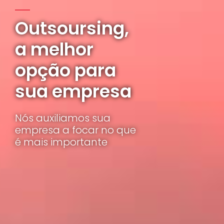
Outsoursing,
a melhor
opção para
sua empresa
Nós auxiliamos sua
empresa a focar no que
é mais importante