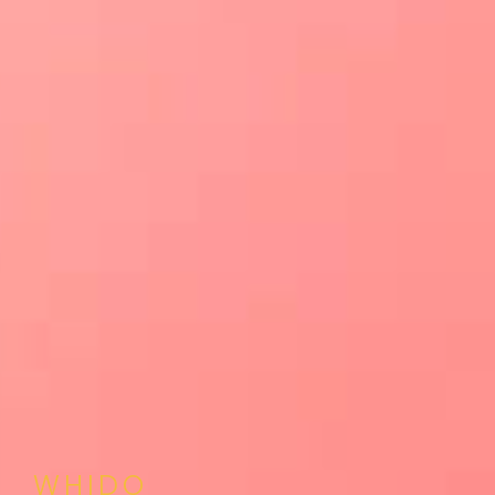
WHIDO