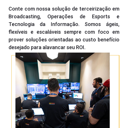
Conte com nossa solução de terceirização em
Broadcasting, Operações de Esports e
Tecnologia da Informação. Somos ágeis,
flexíveis e escaláveis sempre com foco em
prover soluções orientadas ao custo benefício
desejado para alavancar seu ROI.