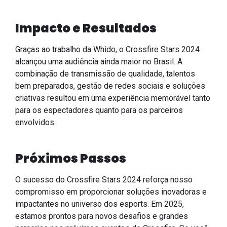
Impacto e Resultados
Graças ao trabalho da Whido, o Crossfire Stars 2024
alcançou uma audiência ainda maior no Brasil. A
combinação de transmissão de qualidade, talentos
bem preparados, gestão de redes sociais e soluções
criativas resultou em uma experiência memorável tanto
para os espectadores quanto para os parceiros
envolvidos.
Próximos Passos
O sucesso do Crossfire Stars 2024 reforça nosso
compromisso em proporcionar soluções inovadoras e
impactantes no universo dos esports. Em 2025,
estamos prontos para novos desafios e grandes