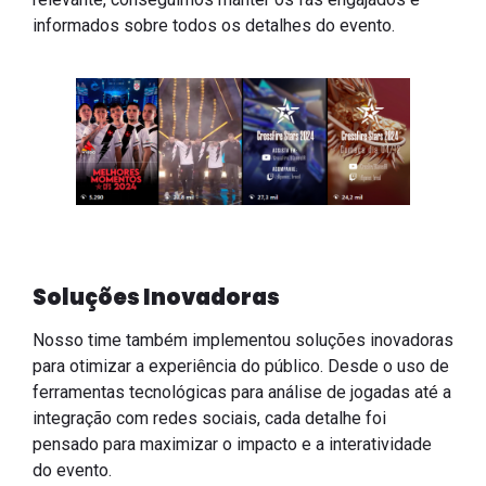
informados sobre todos os detalhes do evento.
Soluções Inovadoras
Nosso time também implementou soluções inovadoras
para otimizar a experiência do público. Desde o uso de
ferramentas tecnológicas para análise de jogadas até a
integração com redes sociais, cada detalhe foi
pensado para maximizar o impacto e a interatividade
do evento.