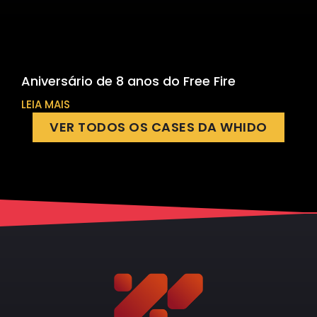
Aniversário de 8 anos do Free Fire
LEIA MAIS
VER TODOS OS CASES DA WHIDO