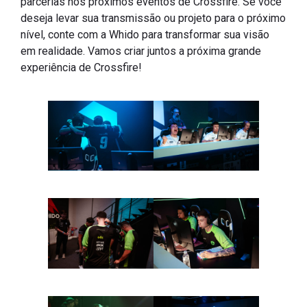
parcerias nos próximos eventos de Crossfire. Se você
deseja levar sua transmissão ou projeto para o próximo
nível, conte com a Whido para transformar sua visão
em realidade. Vamos criar juntos a próxima grande
experiência de Crossfire!