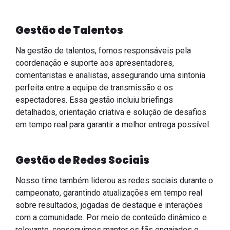
Gestão de Talentos
Na gestão de talentos, fomos responsáveis pela
coordenação e suporte aos apresentadores,
comentaristas e analistas, assegurando uma sintonia
perfeita entre a equipe de transmissão e os
espectadores. Essa gestão incluiu briefings
detalhados, orientação criativa e solução de desafios
em tempo real para garantir a melhor entrega possível.
Gestão de Redes Sociais
Nosso time também liderou as redes sociais durante o
campeonato, garantindo atualizações em tempo real
sobre resultados, jogadas de destaque e interações
com a comunidade. Por meio de conteúdo dinâmico e
relevante, conseguimos manter os fãs engajados e