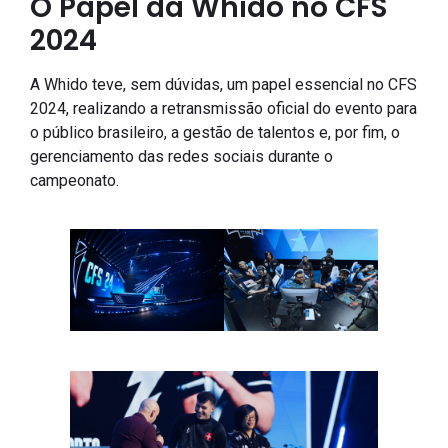
O Papel da Whido no CFS
2024
A Whido teve, sem dúvidas, um papel essencial no CFS
2024, realizando a retransmissão oficial do evento para
o público brasileiro, a gestão de talentos e, por fim, o
gerenciamento das redes sociais durante o
campeonato.