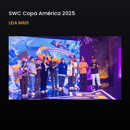
SWC Copa América 2025
LEIA MAIS