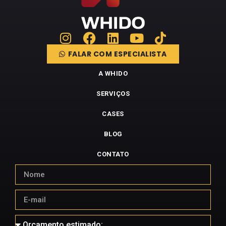
FALAR COM ESPECIALISTA
A WHIDO
SERVIÇOS
CASES
BLOG
CONTATO