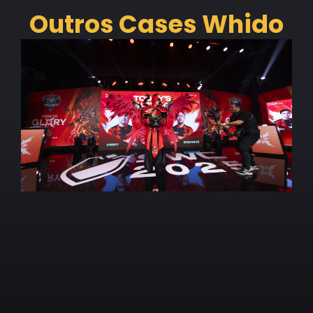
Outros Cases Whido