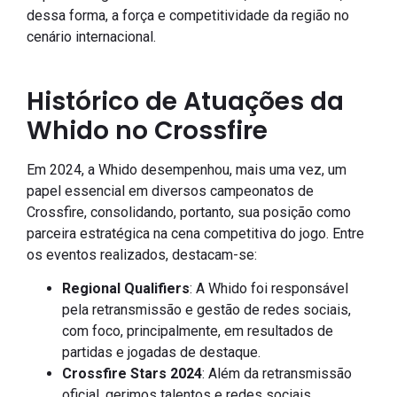
dessa forma, a força e competitividade da região no
cenário internacional.
Histórico de Atuações da
Whido no Crossfire
Em 2024, a Whido desempenhou, mais uma vez, um
papel essencial em diversos campeonatos de
Crossfire, consolidando, portanto, sua posição como
parceira estratégica na cena competitiva do jogo. Entre
os eventos realizados, destacam-se:
Regional Qualifiers
: A Whido foi responsável
pela retransmissão e gestão de redes sociais,
com foco, principalmente, em resultados de
partidas e jogadas de destaque.
Crossfire Stars 2024
: Além da retransmissão
oficial, gerimos talentos e redes sociais,