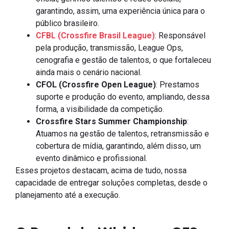
garantindo, assim, uma experiência única para o
público brasileiro.
CFBL (Crossfire Brasil League)
: Responsável
pela produção, transmissão, League Ops,
cenografia e gestão de talentos, o que fortaleceu
ainda mais o cenário nacional.
CFOL (Crossfire Open League)
: Prestamos
suporte e produção do evento, ampliando, dessa
forma, a visibilidade da competição.
Crossfire Stars Summer Championship
:
Atuamos na gestão de talentos, retransmissão e
cobertura de mídia, garantindo, além disso, um
evento dinâmico e profissional.
Esses projetos destacam, acima de tudo, nossa
capacidade de entregar soluções completas, desde o
planejamento até a execução.