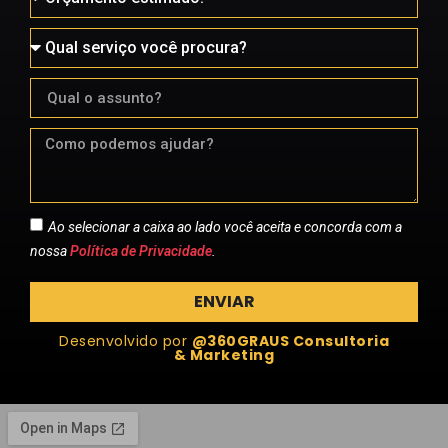
Ao selecionar a caixa ao lado você aceita e concorda com a
nossa
Política de Privacidade
.
ENVIAR
Desenvolvido por
@360GRAUS Consultoria
& Marketing