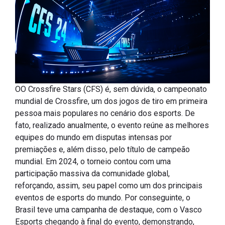
OO Crossfire Stars (CFS) é, sem dúvida, o campeonato
mundial de Crossfire, um dos jogos de tiro em primeira
pessoa mais populares no cenário dos esports. De
fato, realizado anualmente, o evento reúne as melhores
equipes do mundo em disputas intensas por
premiações e, além disso, pelo título de campeão
mundial. Em 2024, o torneio contou com uma
participação massiva da comunidade global,
reforçando, assim, seu papel como um dos principais
eventos de esports do mundo. Por conseguinte, o
Brasil teve uma campanha de destaque, com o Vasco
Esports chegando à final do evento, demonstrando,