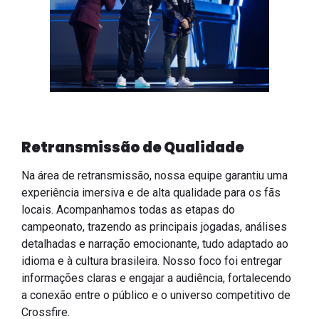
Retransmissão de Qualidade
Na área de retransmissão, nossa equipe garantiu uma
experiência imersiva e de alta qualidade para os fãs
locais. Acompanhamos todas as etapas do
campeonato, trazendo as principais jogadas, análises
detalhadas e narração emocionante, tudo adaptado ao
idioma e à cultura brasileira. Nosso foco foi entregar
informações claras e engajar a audiência, fortalecendo
a conexão entre o público e o universo competitivo de
Crossfire.