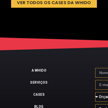
VER TODOS OS CASES DA WHIDO
A WHIDO
SERVIÇOS
CASES
BLOG