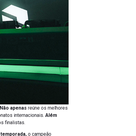
Não apenas
reúne os melhores
natos internacionais.
Além
 finalistas.
 temporada,
o campeão