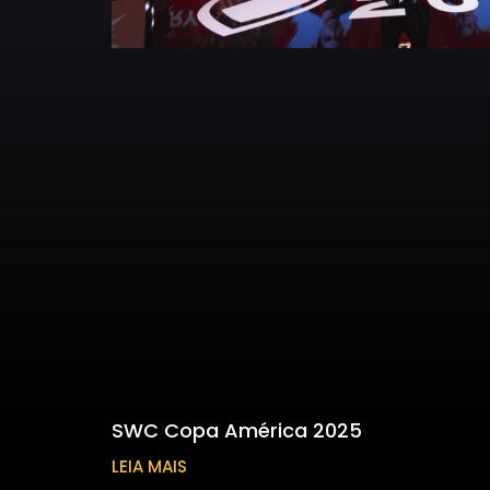
SWC Copa América 2025
LEIA MAIS