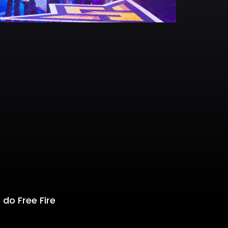
 do Free Fire