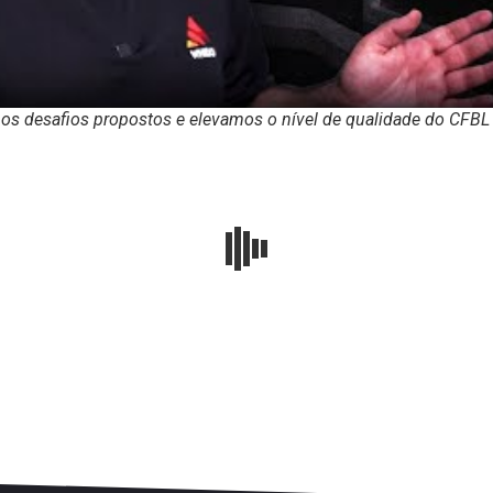
s desafios propostos e elevamos o nível de qualidade do CFBL