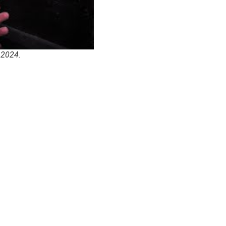
 2024.