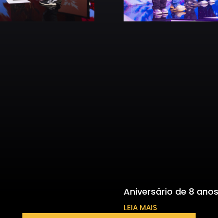
Aniversário de 8 anos
LEIA MAIS