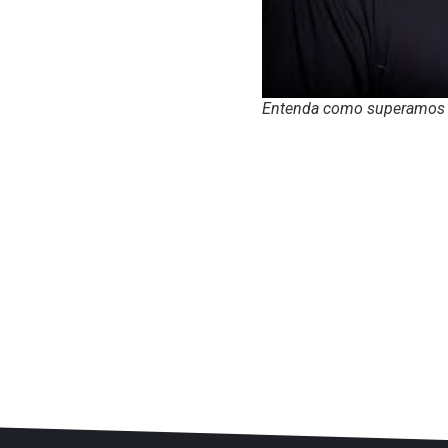
Entenda como superamos o