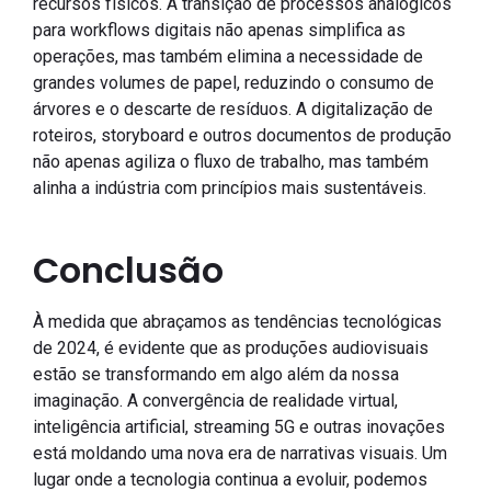
recursos físicos. A transição de processos analógicos
para workflows digitais não apenas simplifica as
operações, mas também elimina a necessidade de
grandes volumes de papel, reduzindo o consumo de
árvores e o descarte de resíduos. A digitalização de
roteiros, storyboard e outros documentos de produção
não apenas agiliza o fluxo de trabalho, mas também
alinha a indústria com princípios mais sustentáveis.
Conclusão
À medida que abraçamos as tendências tecnológicas
de 2024, é evidente que as produções audiovisuais
estão se transformando em algo além da nossa
imaginação. A convergência de realidade virtual,
inteligência artificial, streaming 5G e outras inovações
está moldando uma nova era de narrativas visuais. Um
lugar onde a tecnologia continua a evoluir, podemos