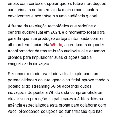
então, com certeza, esperar que as futuras produções
audiovisuais se tornem ainda mais emocionantes,
envolventes e acessíveis a uma audiência global.
À frente da revolução tecnológica que redefine o
cenário audiovisual em 2024, é o momento ideal para
garantir que sua produção esteja sintonizada com as
últimas tendências. Na
Whido
, acreditamos no poder
transformador da transmissão audiovisual e estamos
prontos para impulsionar suas criações para a
vanguarda da inovação.
Seja incorporando realidade virtual, explorando as
potencialidades da inteligência artificial, aproveitando o
potencial do streaming 5G ou adotando outras
inovações de ponta, a Whido está comprometida em
elevar suas produções a patamares inéditos. Nossa
agência especializada está pronta para colaborar com
você, oferecendo soluções de transmissão que não