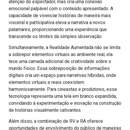
atenção do espectador, mas cria uma conexão
emocional palpável com o conteúdo apresentado. A
capacidade de vivenciar histórias de maneira mais
visceral e participativa eleva a narrativa a novos
patamares, proporcionando uma experiência que
transcende os limites da simples observação.
Simultaneamente, a Realidade Aumentada não se limita
a sobrepor elementos virtuais ao ambiente real; ela
tece uma camada adicional de criatividade sobre o
mundo físico. Essa sobreposição de informações
digitais cria um espaço para narrativas híbridas, onde
elementos virtuais e reais coexistem
harmoniosamente. Para cineastas e produtores, essa
tecnologia representa uma tela em branco expandida,
convidando à experimentação e inovação na construção
de histórias visualmente cativantes.
Além disso, a combinação de RV e RA oferece
oportunidades de envolvimento do público de maneiras