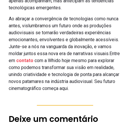
apenas acompanham, mas antecipam as tendências
tecnológicas emergentes.
Ao abraçar a convergência de tecnologias como nunca
antes, vislumbramos um futuro onde as produções
audiovisuais se tornarão verdadeiras experiências
emocionantes, envolventes e globalmente acessíveis.
Junte-se a nós na vanguarda da inovação, e vamos
moldar juntos essa nova era de narrativas visuais.Entre
em
contato
com a Whido hoje mesmo para explorar
como podemos transformar sua visão em realidade,
unindo criatividade e tecnologia de ponta para alcançar
novos patamares na indústria audiovisual. Seu futuro
cinematográfico começa aqui.
Deixe um comentário