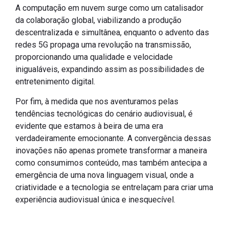
A computação em nuvem surge como um catalisador
da colaboração global, viabilizando a produção
descentralizada e simultânea, enquanto o advento das
redes 5G propaga uma revolução na transmissão,
proporcionando uma qualidade e velocidade
inigualáveis, expandindo assim as possibilidades de
entretenimento digital.
Por fim, à medida que nos aventuramos pelas
tendências tecnológicas do cenário audiovisual, é
evidente que estamos à beira de uma era
verdadeiramente emocionante. A convergência dessas
inovações não apenas promete transformar a maneira
como consumimos conteúdo, mas também antecipa a
emergência de uma nova linguagem visual, onde a
criatividade e a tecnologia se entrelaçam para criar uma
experiência audiovisual única e inesquecível.