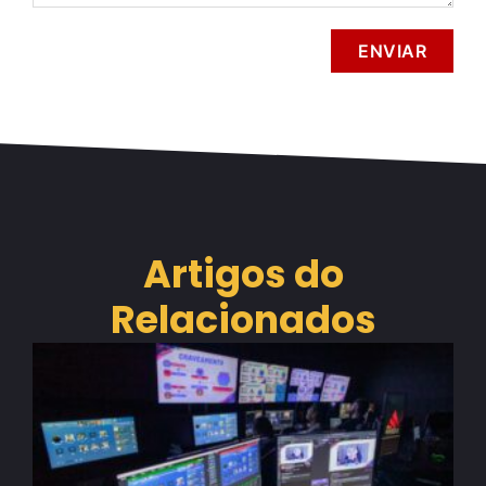
Artigos do
Relacionados