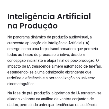
Inteligência Artificial
na Produção
No panorama dinâmico da produção audiovisual, a
crescente aplicação de Inteligência Artificial (IA)
emerge como uma força transformadora que permeia
todas as fases do processo criativo, desde a
concepção inicial até a etapa final de pós-produção. O
impacto da IA transcende a mera automação de tarefas,
estendendo-se a uma otimização abrangente que
redefine a eficiência e a personalização no universo
cinematográfico.
Na fase de pré-produção, algoritmos de IA tornaram-se
aliados valiosos na análise de vastos conjuntos de
dados, permitindo antecipar tendências de audiência