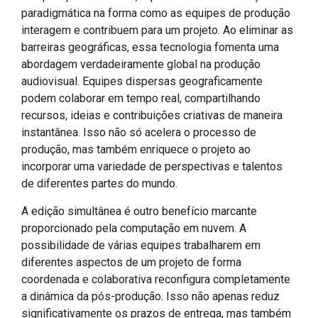
paradigmática na forma como as equipes de produção
interagem e contribuem para um projeto. Ao eliminar as
barreiras geográficas, essa tecnologia fomenta uma
abordagem verdadeiramente global na produção
audiovisual. Equipes dispersas geograficamente
podem colaborar em tempo real, compartilhando
recursos, ideias e contribuições criativas de maneira
instantânea. Isso não só acelera o processo de
produção, mas também enriquece o projeto ao
incorporar uma variedade de perspectivas e talentos
de diferentes partes do mundo.
A edição simultânea é outro benefício marcante
proporcionado pela computação em nuvem. A
possibilidade de várias equipes trabalharem em
diferentes aspectos de um projeto de forma
coordenada e colaborativa reconfigura completamente
a dinâmica da pós-produção. Isso não apenas reduz
significativamente os prazos de entrega, mas também