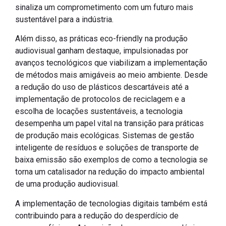
sinaliza um comprometimento com um futuro mais
sustentável para a indústria.
Além disso, as práticas eco-friendly na produção
audiovisual ganham destaque, impulsionadas por
avanços tecnológicos que viabilizam a implementação
de métodos mais amigáveis ao meio ambiente. Desde
a redução do uso de plásticos descartáveis até a
implementação de protocolos de reciclagem e a
escolha de locações sustentáveis, a tecnologia
desempenha um papel vital na transição para práticas
de produção mais ecológicas. Sistemas de gestão
inteligente de resíduos e soluções de transporte de
baixa emissão são exemplos de como a tecnologia se
torna um catalisador na redução do impacto ambiental
de uma produção audiovisual.
A implementação de tecnologias digitais também está
contribuindo para a redução do desperdício de