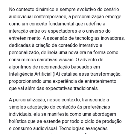
No contexto dinâmico e sempre evolutivo do cenário
audiovisual contemporâneo, a personalização emerge
como um conceito fundamental que redefine a
interação entre os espectadores e o universo do
entretenimento. A ascensão de tecnologias inovadoras,
dedicadas à criação de conteúdo interativo e
personalizado, delineia uma nova era na forma como
consumimos narrativas visuais. O advento de
algoritmos de recomendação baseados em
Inteligência Artificial (IA) catalisa essa transformação,
proporcionando uma experiência de entretenimento
que vai além das expectativas tradicionais.
A personalização, nesse contexto, transcende a
simples adaptação do conteúdo às preferências
individuais; ela se manifesta como uma abordagem
holística que se estende por todo o ciclo de produção
e consumo audiovisual. Tecnologias avançadas