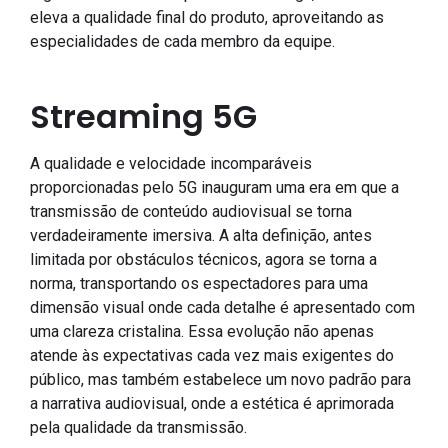
eleva a qualidade final do produto, aproveitando as
especialidades de cada membro da equipe.
Streaming 5G
A qualidade e velocidade incomparáveis
proporcionadas pelo 5G inauguram uma era em que a
transmissão de conteúdo audiovisual se torna
verdadeiramente imersiva. A alta definição, antes
limitada por obstáculos técnicos, agora se torna a
norma, transportando os espectadores para uma
dimensão visual onde cada detalhe é apresentado com
uma clareza cristalina. Essa evolução não apenas
atende às expectativas cada vez mais exigentes do
público, mas também estabelece um novo padrão para
a narrativa audiovisual, onde a estética é aprimorada
pela qualidade da transmissão.