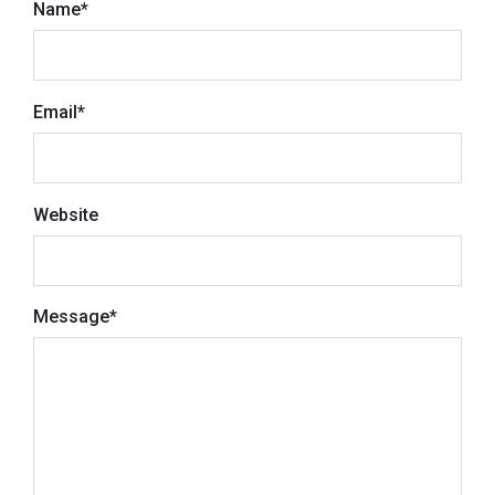
Name
*
Email
*
Website
Message
*