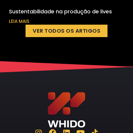
Sustentabilidade na produção de lives
LEIA MAIS
VER TODOS OS ARTIGOS