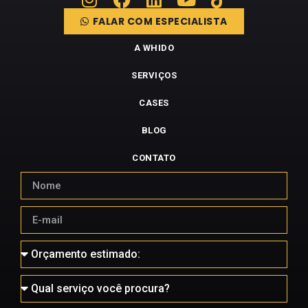
FALAR COM ESPECIALISTA
A WHIDO
SERVIÇOS
CASES
BLOG
CONTATO