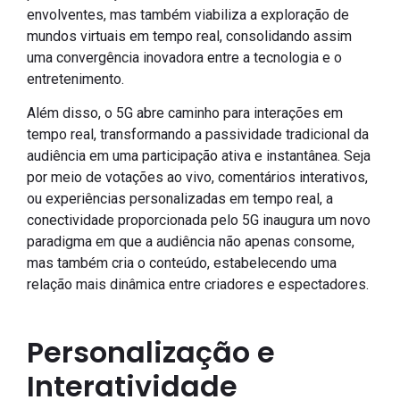
envolventes, mas também viabiliza a exploração de
mundos virtuais em tempo real, consolidando assim
uma convergência inovadora entre a tecnologia e o
entretenimento.
Além disso, o 5G abre caminho para interações em
tempo real, transformando a passividade tradicional da
audiência em uma participação ativa e instantânea. Seja
por meio de votações ao vivo, comentários interativos,
ou experiências personalizadas em tempo real, a
conectividade proporcionada pelo 5G inaugura um novo
paradigma em que a audiência não apenas consome,
mas também cria o conteúdo, estabelecendo uma
relação mais dinâmica entre criadores e espectadores.
Personalização e
Interatividade