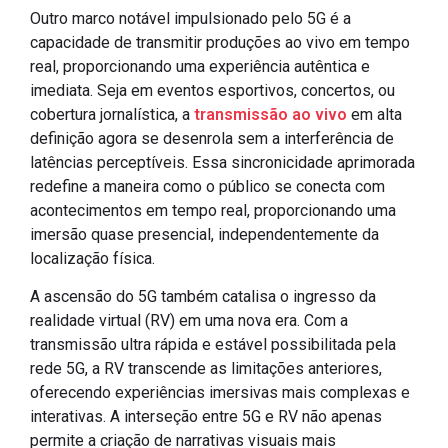
Outro marco notável impulsionado pelo 5G é a
capacidade de transmitir produções ao vivo em tempo
real, proporcionando uma experiência autêntica e
imediata. Seja em eventos esportivos, concertos, ou
cobertura jornalística, a
transmissão ao vivo
em alta
definição agora se desenrola sem a interferência de
latências perceptíveis. Essa sincronicidade aprimorada
redefine a maneira como o público se conecta com
acontecimentos em tempo real, proporcionando uma
imersão quase presencial, independentemente da
localização física.
A ascensão do 5G também catalisa o ingresso da
realidade virtual (RV) em uma nova era. Com a
transmissão ultra rápida e estável possibilitada pela
rede 5G, a RV transcende as limitações anteriores,
oferecendo experiências imersivas mais complexas e
interativas. A interseção entre 5G e RV não apenas
permite a criação de narrativas visuais mais