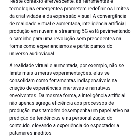
Neste contexto efervescente, as ferramentas e
tecnologias emergentes prometem redefinir os limites
da criatividade e da expressão visual. A convergência
de realidade virtual e aumentada, inteligência artificial,
produção em nuvem e streaming 5G está pavimentando
o caminho para uma revolução sem precedentes na
forma como experienciamos e participamos do
universo audiovisual.
A realidade virtual e aumentada, por exemplo, não se
limita mais a meras experimentações; elas se
consolidam como ferramentas indispensáveis na
criação de experiências imersivas e narrativas
envolventes. Da mesma forma, a inteligência artificial
não apenas agrega eficiência aos processos de
produção, mas também desempenha um papel ativo na
predição de tendências e na personalização do
conteúdo, elevando a experiência do espectador a
patamares inéditos.