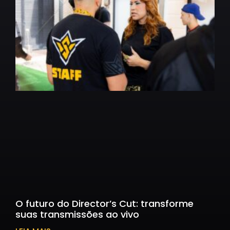
O futuro do Director’s Cut: transforme
suas transmissões ao vivo