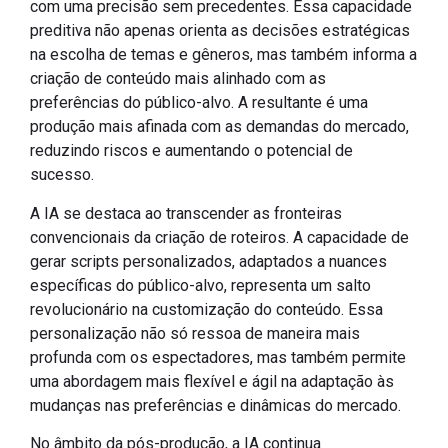
com uma precisão sem precedentes. Essa capacidade
preditiva não apenas orienta as decisões estratégicas
na escolha de temas e gêneros, mas também informa a
criação de conteúdo mais alinhado com as
preferências do público-alvo. A resultante é uma
produção mais afinada com as demandas do mercado,
reduzindo riscos e aumentando o potencial de
sucesso.
A IA se destaca ao transcender as fronteiras
convencionais da criação de roteiros. A capacidade de
gerar scripts personalizados, adaptados a nuances
específicas do público-alvo, representa um salto
revolucionário na customização do conteúdo. Essa
personalização não só ressoa de maneira mais
profunda com os espectadores, mas também permite
uma abordagem mais flexível e ágil na adaptação às
mudanças nas preferências e dinâmicas do mercado.
No âmbito da pós-produção, a IA continua