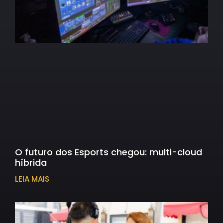
O futuro dos Esports chegou: multi-cloud
híbrida
LEIA MAIS