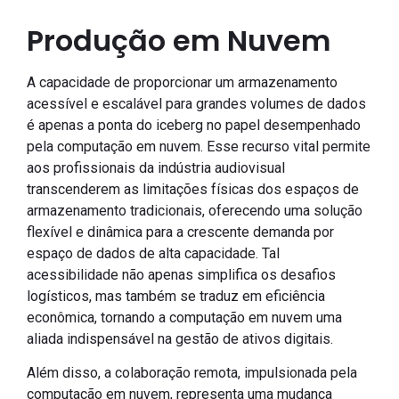
Produção em Nuvem
A capacidade de proporcionar um armazenamento
acessível e escalável para grandes volumes de dados
é apenas a ponta do iceberg no papel desempenhado
pela computação em nuvem. Esse recurso vital permite
aos profissionais da indústria audiovisual
transcenderem as limitações físicas dos espaços de
armazenamento tradicionais, oferecendo uma solução
flexível e dinâmica para a crescente demanda por
espaço de dados de alta capacidade. Tal
acessibilidade não apenas simplifica os desafios
logísticos, mas também se traduz em eficiência
econômica, tornando a computação em nuvem uma
aliada indispensável na gestão de ativos digitais.
Além disso, a colaboração remota, impulsionada pela
computação em nuvem, representa uma mudança