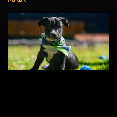
LEIA MAIS