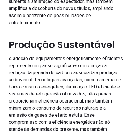
aumenta a satisfação do espectador, mas também
amplifica a descoberta de novos títulos, ampliando
assim o horizonte de possibilidades de
entretenimento.
Produção Sustentável
A adoção de equipamentos energeticamente eficientes
representa um passo significativo em direção à
redução da pegada de carbono associada à produção
audiovisual. Tecnologias avançadas, como câmeras de
baixo consumo energético, iluminação LED eficiente e
sistemas de refrigeração otimizados, não apenas
proporcionam eficiência operacional, mas também
minimizam o consumo de recursos naturais e a
emissão de gases de efeito estufa. Esse
compromisso com a eficiência energética não só
atende às demandas do presente, mas também