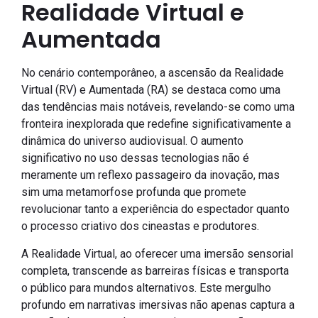
Realidade Virtual e
Aumentada
No cenário contemporâneo, a ascensão da Realidade
Virtual (RV) e Aumentada (RA) se destaca como uma
das tendências mais notáveis, revelando-se como uma
fronteira inexplorada que redefine significativamente a
dinâmica do universo audiovisual. O aumento
significativo no uso dessas tecnologias não é
meramente um reflexo passageiro da inovação, mas
sim uma metamorfose profunda que promete
revolucionar tanto a experiência do espectador quanto
o processo criativo dos cineastas e produtores.
A Realidade Virtual, ao oferecer uma imersão sensorial
completa, transcende as barreiras físicas e transporta
o público para mundos alternativos. Este mergulho
profundo em narrativas imersivas não apenas captura a