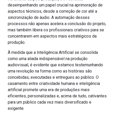
desempenhando um papel crucial na aprimoração de
aspectos técnicos, desde a correção de cor até a
sincronização de áudio. A automação desses
processos não apenas acelera a conclusão do projeto,
mas também libera os profissionais criativos para se
concentrarem em aspectos mais estratégicos da
produção.
À medida que a Inteligência Artificial se consolida
como uma aliada indispensável na produção
audiovisual, é evidente que estamos testemunhando
uma revolução na forma como as histórias são
concebidas, executadas e entregues ao público. O
casamento entre criatividade humana e inteligência
artificial promete uma era de produções mais
eficientes, personalizadas e, acima de tudo, cativantes
para um público cada vez mais diversificado e
exigente.