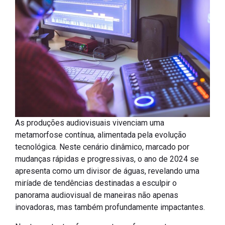
As produções audiovisuais vivenciam uma
metamorfose contínua, alimentada pela evolução
tecnológica. Neste cenário dinâmico, marcado por
mudanças rápidas e progressivas, o ano de 2024 se
apresenta como um divisor de águas, revelando uma
miríade de tendências destinadas a esculpir o
panorama audiovisual de maneiras não apenas
inovadoras, mas também profundamente impactantes.