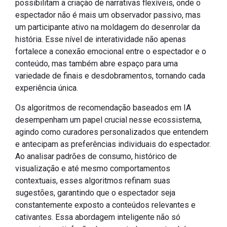
possibilitam a criação de narrativas flexíveis, onde o
espectador não é mais um observador passivo, mas
um participante ativo na moldagem do desenrolar da
história. Esse nível de interatividade não apenas
fortalece a conexão emocional entre o espectador e o
conteúdo, mas também abre espaço para uma
variedade de finais e desdobramentos, tornando cada
experiência única.
Os algoritmos de recomendação baseados em IA
desempenham um papel crucial nesse ecossistema,
agindo como curadores personalizados que entendem
e antecipam as preferências individuais do espectador.
Ao analisar padrões de consumo, histórico de
visualização e até mesmo comportamentos
contextuais, esses algoritmos refinam suas
sugestões, garantindo que o espectador seja
constantemente exposto a conteúdos relevantes e
cativantes. Essa abordagem inteligente não só