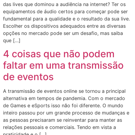
das lives que dominou a audiência na internet? Ter os
equipamentos de áudio certos para começar pode ser
fundamental para a qualidade e o resultado da sua live.
Escolher os dispositivos adequados entre as diversas
opções no mercado pode ser um desafio, mas saiba
que […]
4 coisas que não podem
faltar em uma transmissão
de eventos
A transmissão de eventos online se tornou a principal
alternativa em tempos de pandemia. Com o mercado
de Games e eSports isso não foi diferente. O mundo
inteiro passou por um grande processo de mudanças e
as pessoas precisaram se reinventar para manter as
relações pessoais e comerciais. Tendo em vista a
praticidade e o […]