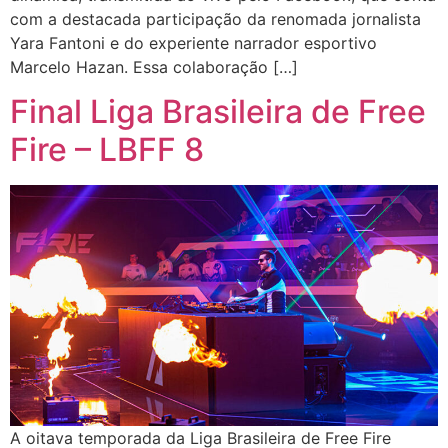
com a destacada participação da renomada jornalista
Yara Fantoni e do experiente narrador esportivo
Marcelo Hazan. Essa colaboração […]
Final Liga Brasileira de Free
Fire – LBFF 8
A oitava temporada da Liga Brasileira de Free Fire