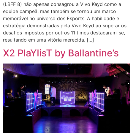
(LBFF 8) não apenas consagrou a Vivo Keyd como a
equipe campeã, mas também se tornou um marco
memorável no universo dos Esports. A habilidade e
estratégia demonstradas pela Vivo Keyd ao superar os
desafios impostos por outros 11 times destacaram-se,
resultando em uma vitória merecida. […]
X2 PlaYlisT by Ballantine’s