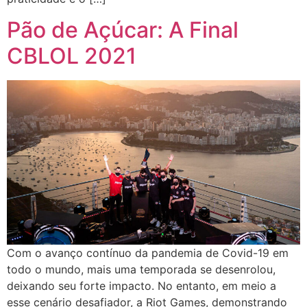
Pão de Açúcar: A Final
CBLOL 2021
Com o avanço contínuo da pandemia de Covid-19 em
todo o mundo, mais uma temporada se desenrolou,
deixando seu forte impacto. No entanto, em meio a
esse cenário desafiador, a Riot Games, demonstrando