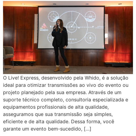
O Live! Express, desenvolvido pela Whido, é a solução
ideal para otimizar transmissões ao vivo do evento ou
projeto planejado pela sua empresa. Através de um
suporte técnico completo, consultoria especializada e
equipamentos profissionais de alta qualidade,
asseguramos que sua transmissão seja simples,
eficiente e de alta qualidade. Dessa forma, você
garante um evento bem-sucedido, […]