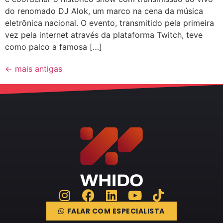
do renomado DJ Alok, um marco na cena da música
eletrônica nacional. O evento, transmitido pela primeira
vez pela internet através da plataforma Twitch, teve
como palco a famosa […]
←
mais antigas
FALAR COM ESPECIALISTA