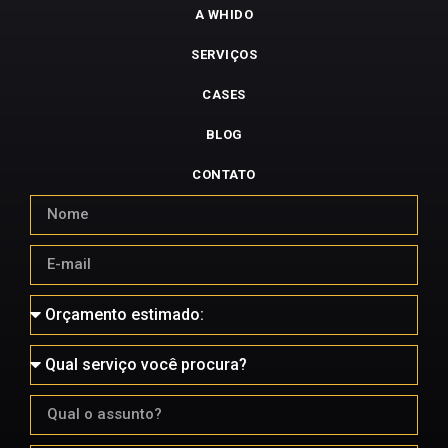
A WHIDO
SERVIÇOS
CASES
BLOG
CONTATO