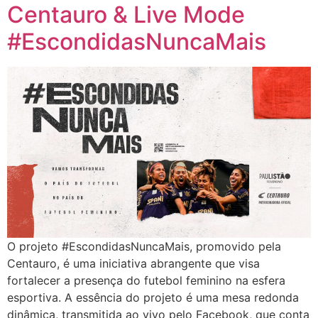
Centauro & Live Mode
#EscondidasNuncaMais
O projeto #EscondidasNuncaMais, promovido pela
Centauro, é uma iniciativa abrangente que visa
fortalecer a presença do futebol feminino na esfera
esportiva. A essência do projeto é uma mesa redonda
dinâmica, transmitida ao vivo pelo Facebook, que conta