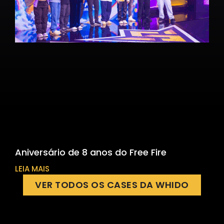
Aniversário de 8 anos do Free Fire
LEIA MAIS
VER TODOS OS CASES DA WHIDO