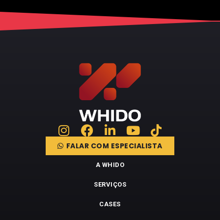
FALAR COM ESPECIALISTA
A WHIDO
SERVIÇOS
CASES