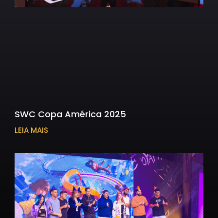
SWC Copa América 2025
LEIA MAIS