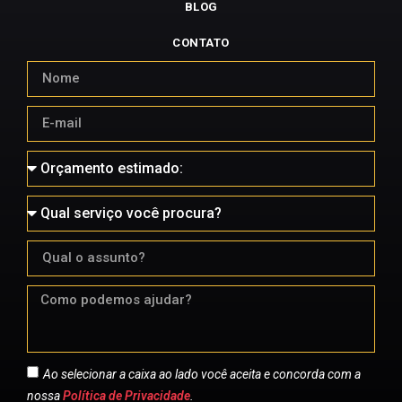
BLOG
CONTATO
Ao selecionar a caixa ao lado você aceita e concorda com a
nossa
Política de Privacidade
.