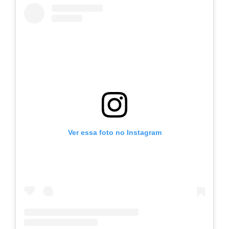
Ver essa foto no Instagram