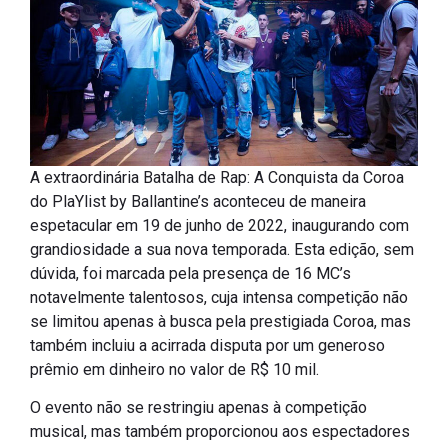
A extraordinária Batalha de Rap: A Conquista da Coroa
do PlaYlist by Ballantine’s aconteceu de maneira
espetacular em 19 de junho de 2022, inaugurando com
grandiosidade a sua nova temporada. Esta edição, sem
dúvida, foi marcada pela presença de 16 MC’s
notavelmente talentosos, cuja intensa competição não
se limitou apenas à busca pela prestigiada Coroa, mas
também incluiu a acirrada disputa por um generoso
prêmio em dinheiro no valor de R$ 10 mil.
O evento não se restringiu apenas à competição
musical, mas também proporcionou aos espectadores