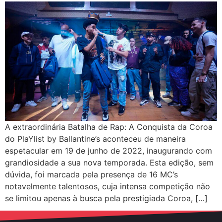
A extraordinária Batalha de Rap: A Conquista da Coroa
do PlaYlist by Ballantine’s aconteceu de maneira
espetacular em 19 de junho de 2022, inaugurando com
grandiosidade a sua nova temporada. Esta edição, sem
dúvida, foi marcada pela presença de 16 MC’s
notavelmente talentosos, cuja intensa competição não
se limitou apenas à busca pela prestigiada Coroa, […]