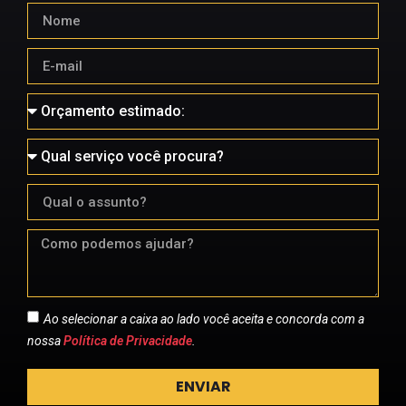
Ao selecionar a caixa ao lado você aceita e concorda com a
nossa
Política de Privacidade
.
ENVIAR