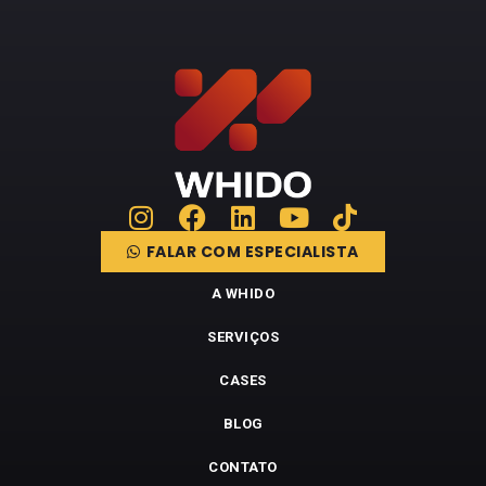
FALAR COM ESPECIALISTA
A WHIDO
SERVIÇOS
CASES
BLOG
CONTATO