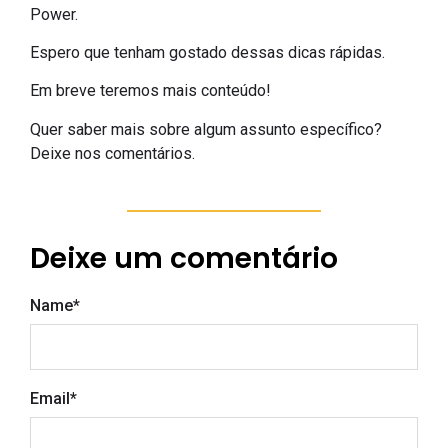
Power.
Espero que tenham gostado dessas dicas rápidas.
Em breve teremos mais conteúdo!
Quer saber mais sobre algum assunto específico?
Deixe nos comentários.
Deixe um comentário
Name
*
Email
*