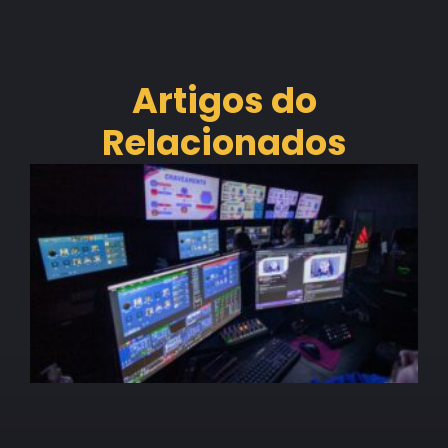
Artigos do
Relacionados