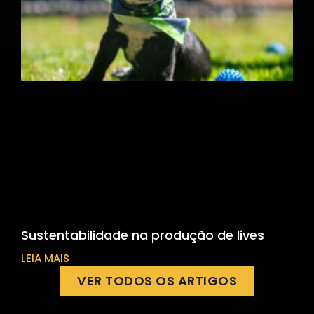
Sustentabilidade na produção de lives
LEIA MAIS
VER TODOS OS ARTIGOS