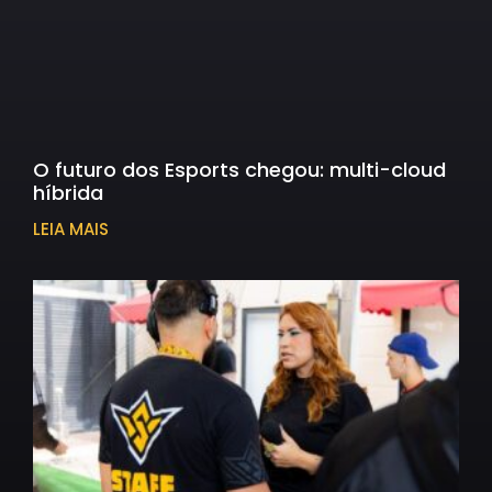
O futuro dos Esports chegou: multi-cloud
híbrida
LEIA MAIS