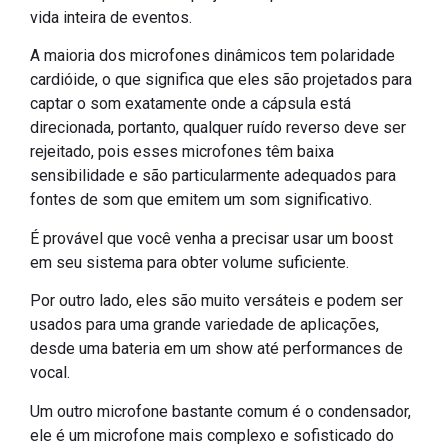
vida inteira de eventos.
A maioria dos microfones dinâmicos tem polaridade
cardióide, o que significa que eles são projetados para
captar o som exatamente onde a cápsula está
direcionada, portanto, qualquer ruído reverso deve ser
rejeitado, pois esses microfones têm baixa
sensibilidade e são particularmente adequados para
fontes de som que emitem um som significativo.
É provável que você venha a precisar usar um boost
em seu sistema para obter volume suficiente.
Por outro lado, eles são muito versáteis e podem ser
usados para uma grande variedade de aplicações,
desde uma bateria em um show até performances de
vocal.
Um outro microfone bastante comum é o condensador,
ele é um microfone mais complexo e sofisticado do