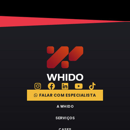
FALAR COM ESPECIALISTA
A WHIDO
SERVIÇOS
CASES