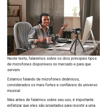
Neste texto, falaremos sobre os dois principais tipos
de microfones disponíveis no mercado e para que
servem.
Estamos falando de microfones dinâmicos,
considerados os mais fortes e confiáveis do universo
musical.
Mas antes de falarmos sobre seu uso, é importante
enfatizar que eles são projetados para resistir a uma