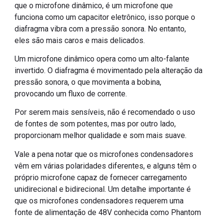
que o microfone dinâmico, é um microfone que
funciona como um capacitor eletrônico, isso porque o
diafragma vibra com a pressão sonora. No entanto,
eles são mais caros e mais delicados.
Um microfone dinâmico opera como um alto-falante
invertido. O diafragma é movimentado pela alteração da
pressão sonora, o que movimenta a bobina,
provocando um fluxo de corrente.
Por serem mais sensíveis, não é recomendado o uso
de fontes de som potentes, mas por outro lado,
proporcionam melhor qualidade e som mais suave.
Vale a pena notar que os microfones condensadores
vêm em várias polaridades diferentes, e alguns têm o
próprio microfone capaz de fornecer carregamento
unidirecional e bidirecional. Um detalhe importante é
que os microfones condensadores requerem uma
fonte de alimentação de 48V conhecida como Phantom