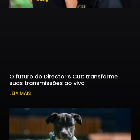
O futuro do Director’s Cut: transforme
suas transmissões ao vivo
LEIA MAIS