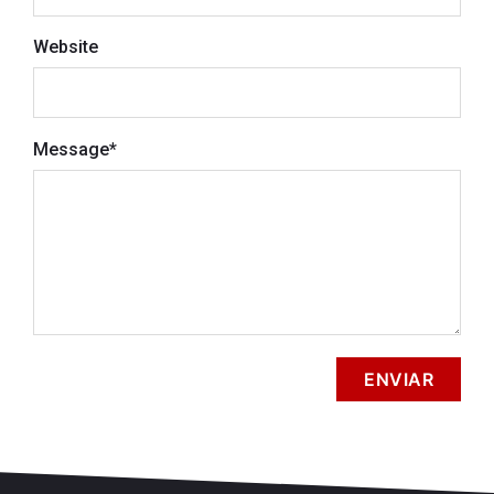
Website
Message
*