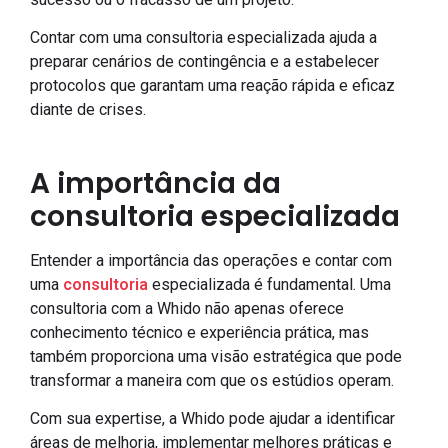
Contar com uma consultoria especializada ajuda a
preparar cenários de contingência e a estabelecer
protocolos que garantam uma reação rápida e eficaz
diante de crises.
A importância da
consultoria especializada
Entender a importância das operações e contar com
uma
consultoria
especializada é fundamental. Uma
consultoria com a Whido não apenas oferece
conhecimento técnico e experiência prática, mas
também proporciona uma visão estratégica que pode
transformar a maneira com que os estúdios operam.
Com sua expertise, a Whido pode ajudar a identificar
áreas de melhoria, implementar melhores práticas e