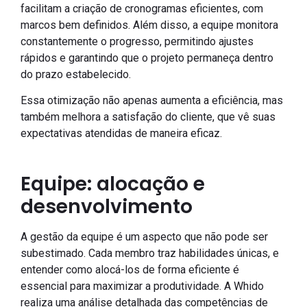
facilitam a criação de cronogramas eficientes, com
marcos bem definidos. Além disso, a equipe monitora
constantemente o progresso, permitindo ajustes
rápidos e garantindo que o projeto permaneça dentro
do prazo estabelecido.
Essa otimização não apenas aumenta a eficiência, mas
também melhora a satisfação do cliente, que vê suas
expectativas atendidas de maneira eficaz.
Equipe: alocação e
desenvolvimento
A gestão da equipe é um aspecto que não pode ser
subestimado. Cada membro traz habilidades únicas, e
entender como alocá-los de forma eficiente é
essencial para maximizar a produtividade. A Whido
realiza uma análise detalhada das competências de