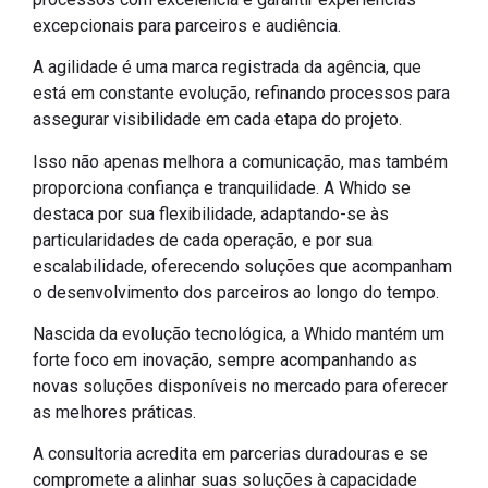
excepcionais para parceiros e audiência.
A agilidade é uma marca registrada da agência, que
está em constante evolução, refinando processos para
assegurar visibilidade em cada etapa do projeto.
Isso não apenas melhora a comunicação, mas também
proporciona confiança e tranquilidade. A Whido se
destaca por sua flexibilidade, adaptando-se às
particularidades de cada operação, e por sua
escalabilidade, oferecendo soluções que acompanham
o desenvolvimento dos parceiros ao longo do tempo.
Nascida da evolução tecnológica, a Whido mantém um
forte foco em inovação, sempre acompanhando as
novas soluções disponíveis no mercado para oferecer
as melhores práticas.
A consultoria acredita em parcerias duradouras e se
compromete a alinhar suas soluções à capacidade