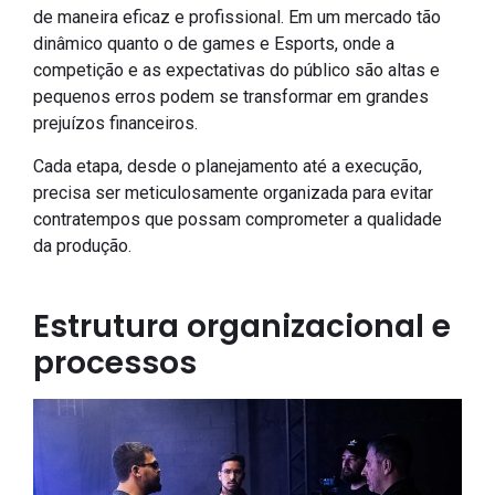
de maneira eficaz e profissional. Em um mercado tão
dinâmico quanto o de games e Esports, onde a
competição e as expectativas do público são altas e
pequenos erros podem se transformar em grandes
prejuízos financeiros.
Cada etapa, desde o planejamento até a execução,
precisa ser meticulosamente organizada para evitar
contratempos que possam comprometer a qualidade
da produção.
Estrutura organizacional e
processos