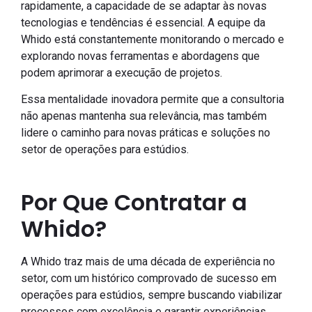
rapidamente, a capacidade de se adaptar às novas
tecnologias e tendências é essencial. A equipe da
Whido está constantemente monitorando o mercado e
explorando novas ferramentas e abordagens que
podem aprimorar a execução de projetos.
Essa mentalidade inovadora permite que a consultoria
não apenas mantenha sua relevância, mas também
lidere o caminho para novas práticas e soluções no
setor de operações para estúdios.
Por Que Contratar a
Whido?
A Whido traz mais de uma década de experiência no
setor, com um histórico comprovado de sucesso em
operações para estúdios, sempre buscando viabilizar
processos com excelência e garantir experiências