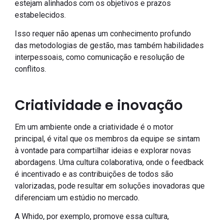
estejam alinhados com os objetivos e prazos
estabelecidos.
Isso requer não apenas um conhecimento profundo
das metodologias de gestão, mas também habilidades
interpessoais, como comunicação e resolução de
conflitos.
Criatividade e inovação
Em um ambiente onde a criatividade é o motor
principal, é vital que os membros da equipe se sintam
à vontade para compartilhar ideias e explorar novas
abordagens. Uma cultura colaborativa, onde o feedback
é incentivado e as contribuições de todos são
valorizadas, pode resultar em soluções inovadoras que
diferenciam um estúdio no mercado.
A Whido, por exemplo, promove essa cultura,