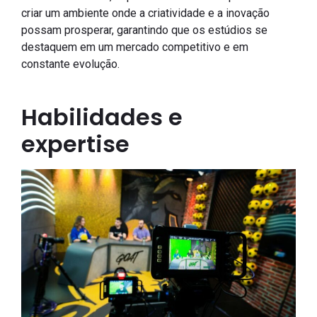
criar um ambiente onde a criatividade e a inovação
possam prosperar, garantindo que os estúdios se
destaquem em um mercado competitivo e em
constante evolução.
Habilidades e
expertise