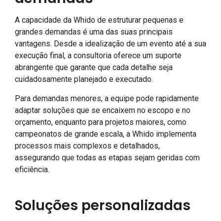
A capacidade da Whido de estruturar pequenas e
grandes demandas é uma das suas principais
vantagens. Desde a idealização de um evento até a sua
execução final, a consultoria oferece um suporte
abrangente que garante que cada detalhe seja
cuidadosamente planejado e executado.
Para demandas menores, a equipe pode rapidamente
adaptar soluções que se encaixem no escopo e no
orçamento, enquanto para projetos maiores, como
campeonatos de grande escala, a Whido implementa
processos mais complexos e detalhados,
assegurando que todas as etapas sejam geridas com
eficiência.
Soluções personalizadas