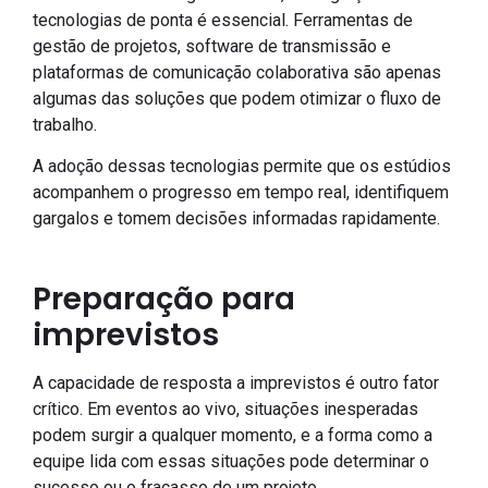
tecnologias de ponta é essencial. Ferramentas de
gestão de projetos, software de transmissão e
plataformas de comunicação colaborativa são apenas
algumas das soluções que podem otimizar o fluxo de
trabalho.
A adoção dessas tecnologias permite que os estúdios
acompanhem o progresso em tempo real, identifiquem
gargalos e tomem decisões informadas rapidamente.
Preparação para
imprevistos
A capacidade de resposta a imprevistos é outro fator
crítico. Em eventos ao vivo, situações inesperadas
podem surgir a qualquer momento, e a forma como a
equipe lida com essas situações pode determinar o
sucesso ou o fracasso de um projeto.