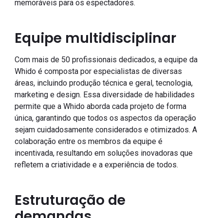
memoráveis para os espectadores.
Equipe multidisciplinar
Com mais de 50 profissionais dedicados, a equipe da
Whido é composta por especialistas de diversas
áreas, incluindo produção técnica e geral, tecnologia,
marketing e design. Essa diversidade de habilidades
permite que a Whido aborda cada projeto de forma
única, garantindo que todos os aspectos da operação
sejam cuidadosamente considerados e otimizados. A
colaboração entre os membros da equipe é
incentivada, resultando em soluções inovadoras que
refletem a criatividade e a experiência de todos.
Estruturação de
demandas