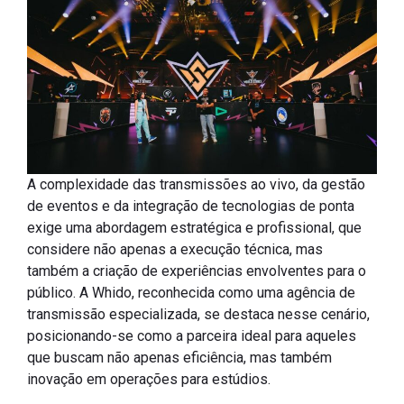
A complexidade das transmissões ao vivo, da gestão
de eventos e da integração de tecnologias de ponta
exige uma abordagem estratégica e profissional, que
considere não apenas a execução técnica, mas
também a criação de experiências envolventes para o
público. A Whido, reconhecida como uma agência de
transmissão especializada, se destaca nesse cenário,
posicionando-se como a parceira ideal para aqueles
que buscam não apenas eficiência, mas também
inovação em operações para estúdios.