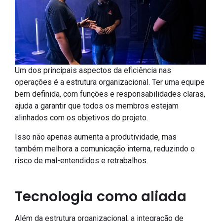
Um dos principais aspectos da eficiência nas
operações é a estrutura organizacional. Ter uma equipe
bem definida, com funções e responsabilidades claras,
ajuda a garantir que todos os membros estejam
alinhados com os objetivos do projeto.
Isso não apenas aumenta a produtividade, mas
também melhora a comunicação interna, reduzindo o
risco de mal-entendidos e retrabalhos.
Tecnologia como aliada
Além da estrutura organizacional, a integração de