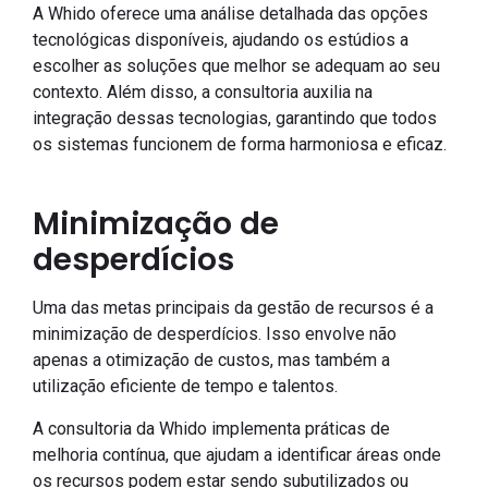
A Whido oferece uma análise detalhada das opções
tecnológicas disponíveis, ajudando os estúdios a
escolher as soluções que melhor se adequam ao seu
contexto. Além disso, a consultoria auxilia na
integração dessas tecnologias, garantindo que todos
os sistemas funcionem de forma harmoniosa e eficaz.
Minimização de
desperdícios
Uma das metas principais da gestão de recursos é a
minimização de desperdícios. Isso envolve não
apenas a otimização de custos, mas também a
utilização eficiente de tempo e talentos.
A consultoria da Whido implementa práticas de
melhoria contínua, que ajudam a identificar áreas onde
os recursos podem estar sendo subutilizados ou