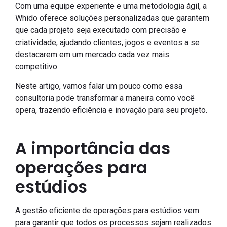
Com uma equipe experiente e uma metodologia ágil, a
Whido oferece soluções personalizadas que garantem
que cada projeto seja executado com precisão e
criatividade, ajudando clientes, jogos e eventos a se
destacarem em um mercado cada vez mais
competitivo.
Neste artigo, vamos falar um pouco como essa
consultoria pode transformar a maneira como você
opera, trazendo eficiência e inovação para seu projeto.
A importância das
operações para
estúdios
A gestão eficiente de operações para estúdios vem
para garantir que todos os processos sejam realizados