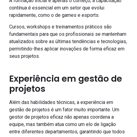
A formação inicial é apenas o começo; a capacitação
contínua é essencial em um setor que evolui
rapidamente, como o de games e esports.
Cursos, workshops e treinamentos práticos são
fundamentais para que os profissionais se mantenham
atualizados sobre as últimas tendências e tecnologias,
permitindo-lhes aplicar inovações de forma eficaz em
seus projetos.
Experiência em gestão de
projetos
Além das habilidades técnicas, a experiência em
gestão de projetos é um fator muito importante. Um
gestor de projetos eficaz não apenas coordena a
equipe, mas também atua como um elo de ligação
entre diferentes departamentos, garantindo que todos