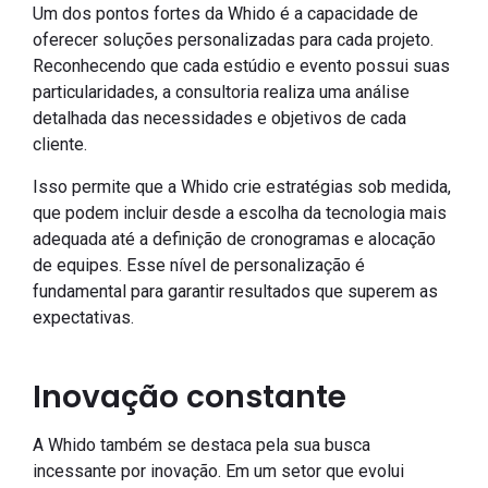
Um dos pontos fortes da Whido é a capacidade de
oferecer soluções personalizadas para cada projeto.
Reconhecendo que cada estúdio e evento possui suas
particularidades, a consultoria realiza uma análise
detalhada das necessidades e objetivos de cada
cliente.
Isso permite que a Whido crie estratégias sob medida,
que podem incluir desde a escolha da tecnologia mais
adequada até a definição de cronogramas e alocação
de equipes. Esse nível de personalização é
fundamental para garantir resultados que superem as
expectativas.
Inovação constante
A Whido também se destaca pela sua busca
incessante por inovação. Em um setor que evolui