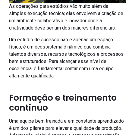
As operações para estúdios vão muito além da
simples execução técnica; elas envolvem a criação de
um ambiente colaborativo e inovador onde a
criatividade deve ser um dos maiores diferenciais.
Um estúdio de sucesso não é apenas um espaço
físico; é um ecossistema dinâmico que combina
talentos diversos, recursos tecnológicos e processos
bem estruturados. Para alcançar esse nível de
excelência, é fundamental contar com uma equipe
altamente qualificada.
Formação e treinamento
contínuo
Uma equipe bem treinada e em constante aprendizado
é um dos pilares para elevar a qualidade da produção.