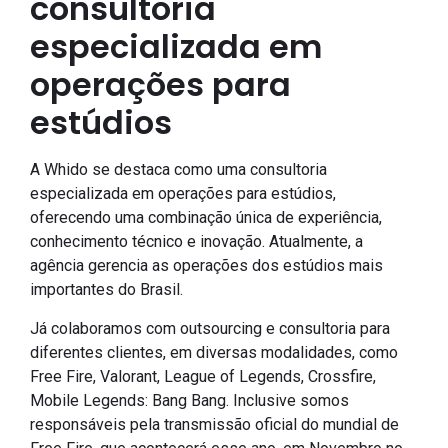
consultoria
especializada em
operações para
estúdios
A Whido se destaca como uma consultoria
especializada em operações para estúdios,
oferecendo uma combinação única de experiência,
conhecimento técnico e inovação. Atualmente, a
agência gerencia as operações dos estúdios mais
importantes do Brasil.
Já colaboramos com outsourcing e consultoria para
diferentes clientes, em diversas modalidades, como
Free Fire, Valorant, League of Legends, Crossfire,
Mobile Legends: Bang Bang. Inclusive somos
responsáveis pela transmissão oficial do mundial de