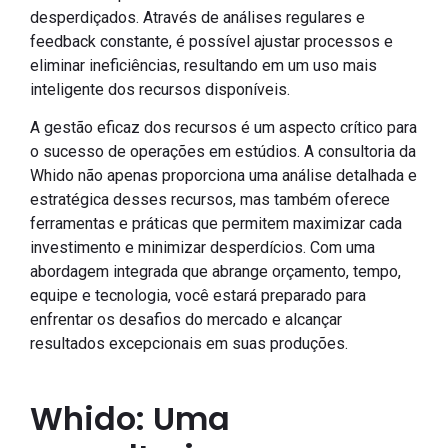
desperdiçados. Através de análises regulares e
feedback constante, é possível ajustar processos e
eliminar ineficiências, resultando em um uso mais
inteligente dos recursos disponíveis.
A gestão eficaz dos recursos é um aspecto crítico para
o sucesso de operações em estúdios. A consultoria da
Whido não apenas proporciona uma análise detalhada e
estratégica desses recursos, mas também oferece
ferramentas e práticas que permitem maximizar cada
investimento e minimizar desperdícios. Com uma
abordagem integrada que abrange orçamento, tempo,
equipe e tecnologia, você estará preparado para
enfrentar os desafios do mercado e alcançar
resultados excepcionais em suas produções.
Whido: Uma