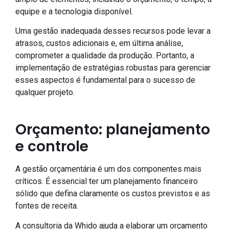
equipe e a tecnologia disponível.
Uma gestão inadequada desses recursos pode levar a
atrasos, custos adicionais e, em última análise,
comprometer a qualidade da produção. Portanto, a
implementação de estratégias robustas para gerenciar
esses aspectos é fundamental para o sucesso de
qualquer projeto.
Orçamento: planejamento
e controle
A gestão orçamentária é um dos componentes mais
críticos. É essencial ter um planejamento financeiro
sólido que defina claramente os custos previstos e as
fontes de receita.
A consultoria da Whido ajuda a elaborar um orçamento