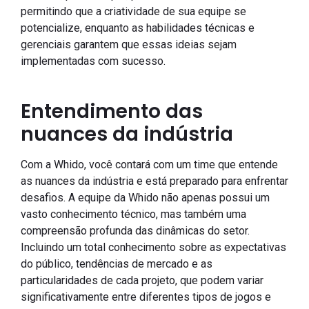
permitindo que a criatividade de sua equipe se
potencialize, enquanto as habilidades técnicas e
gerenciais garantem que essas ideias sejam
implementadas com sucesso.
Entendimento das
nuances da indústria
Com a Whido, você contará com um time que entende
as nuances da indústria e está preparado para enfrentar
desafios. A equipe da Whido não apenas possui um
vasto conhecimento técnico, mas também uma
compreensão profunda das dinâmicas do setor.
Incluindo um total conhecimento sobre as expectativas
do público, tendências de mercado e as
particularidades de cada projeto, que podem variar
significativamente entre diferentes tipos de jogos e