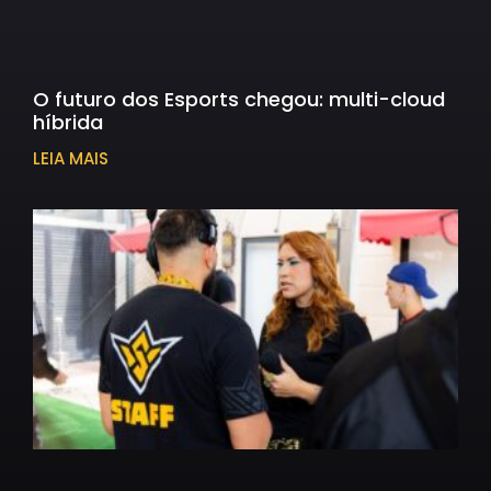
O futuro dos Esports chegou: multi-cloud
híbrida
LEIA MAIS