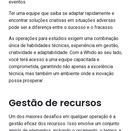
eventos.
Ter uma equipe que saiba se adaptar rapidamente e
encontrar soluções criativas em situações adversas
pode ser a diferença entre o sucesso e o fracasso.
As operações para estúdios exigem uma combinação
única de habilidades técnicas, experiência em gestão,
criatividade e adaptabilidade. Com a Whido ao seu lado,
você terá acesso a uma equipe capacitada e
comprometida, garantindo não apenas a excelência
técnica, mas também um ambiente onde a inovação
possa prosperar.
Gestão de recursos
Um dos maiores desafios em qualquer operação é a
gestão eficaz dos recursos. Isso envolve um conjunto
amplo de elementos, incluindo o orçamento, o tempo, a