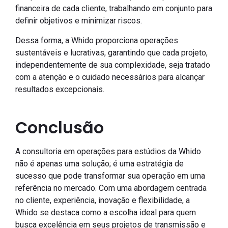
financeira de cada cliente, trabalhando em conjunto para
definir objetivos e minimizar riscos.
Dessa forma, a Whido proporciona operações
sustentáveis e lucrativas, garantindo que cada projeto,
independentemente de sua complexidade, seja tratado
com a atenção e o cuidado necessários para alcançar
resultados excepcionais.
Conclusão
A consultoria em operações para estúdios da Whido
não é apenas uma solução; é uma estratégia de
sucesso que pode transformar sua operação em uma
referência no mercado. Com uma abordagem centrada
no cliente, experiência, inovação e flexibilidade, a
Whido se destaca como a escolha ideal para quem
busca excelência em seus projetos de transmissão e