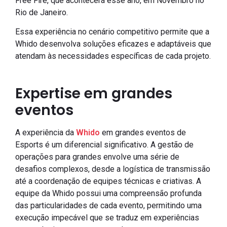
Free Fire, que acontecerá esse ano, em Novembro no
Rio de Janeiro.
Essa experiência no cenário competitivo permite que a
Whido desenvolva soluções eficazes e adaptáveis que
atendam às necessidades específicas de cada projeto.
Expertise em grandes
eventos
A experiência da
Whido
em grandes eventos de
Esports é um diferencial significativo. A gestão de
operações para grandes envolve uma série de
desafios complexos, desde a logística de transmissão
até a coordenação de equipes técnicas e criativas. A
equipe da Whido possui uma compreensão profunda
das particularidades de cada evento, permitindo uma
execução impecável que se traduz em experiências