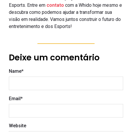
Esports. Entre em
contato
com a Whido hoje mesmo e
descubra como podemos ajudar a transformar sua
visão em realidade. Vamos juntos construir o futuro do
entretenimento e dos Esports!
Deixe um comentário
Name
*
Email
*
Website