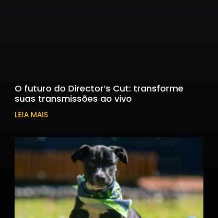
O futuro do Director’s Cut: transforme
suas transmissões ao vivo
LEIA MAIS