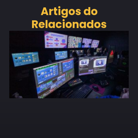
Artigos do
Relacionados