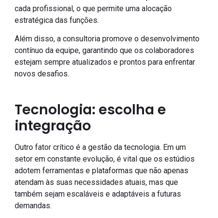
cada profissional, o que permite uma alocação
estratégica das funções.
Além disso, a consultoria promove o desenvolvimento
contínuo da equipe, garantindo que os colaboradores
estejam sempre atualizados e prontos para enfrentar
novos desafios.
Tecnologia: escolha e
integração
Outro fator crítico é a gestão da tecnologia. Em um
setor em constante evolução, é vital que os estúdios
adotem ferramentas e plataformas que não apenas
atendam às suas necessidades atuais, mas que
também sejam escaláveis e adaptáveis a futuras
demandas.