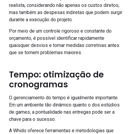
realista, considerando não apenas os custos diretos,
mas também as despesas indiretas que podem surgir
durante a execução do projeto.
Por meio de um controle rigoroso e constante do
orçamento, é possível identificar rapidamente
quaisquer desvios e tomar medidas corretivas antes
que se tornem problemas maiores.
Tempo: otimização de
cronogramas
O gerenciamento do tempo é igualmente importante.
Em um ambiente tão dinâmico quanto o dos estúdios
de games, a pontualidade nas entregas pode ser a
chave para o sucesso.
A Whido oferece ferramentas e metodologias que