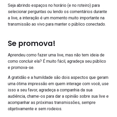
Seja abrindo espaços no horário (e no roteiro) para
selecionar perguntas ou lendo os comentários durante
a live, a interação é um momento muito importante na
transmissão ao vivo para manter o público conectado.
Se promova!
Aprendeu como fazer uma live, mas não tem ideia de
como concluir ela? É muito fácil, agradeça seu público
e promova-se.
A gratidão e a humildade são dois aspectos que geram
uma ótima impressão em quem interage com você, use
isso a seu favor, agradeça a companhia da sua
audiência, chame-os para dar a opinião sobre sua live e
acompanhar as próximas transmissões, sempre
objetivamente e sem rodeios.