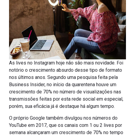
As lives no Instagram hoje não são mais novidade. Foi
notório o crescimento absurdo desse tipo de formato
nos últimos anos. Segundo uma pesquisa feita pela
Business Insider, no início da quarentena houve um
crescimento de 70% no número de visualizações nas
transmissões feitas por esta rede social em especial,
porém, sua eficácia já é destaque há algum tempo.
O próprio Google também divulgou nos números do
YouTube em 2017, que os canais com 1 ou 2 lives por
semana alcançaram um crescimento de 70% no tempo