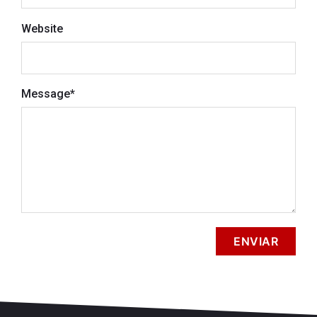
Website
Message
*