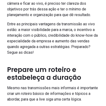
câmera e ficar ao vivo, é preciso ter clareza dos
objetivos por trás dessa ação e ter o mínimo de
planejamento e organização para que dê resultado.
Entre as principais vantagens da transmissão ao vivo
estão: a maior visibilidade para a marca, o incentivo a
interação com o público, credibilidade do know-how da
especialidade da empresa e aumento das vendas
quando agregada a outras estratégias. Preparado?
Segue as dicas!
Prepare um roteiro e
estabeleça a duração
Mesmo nas transmissões mais informais é importante
criar um roteiro básico de informações e tópicos a
abordar, para que a live siga uma certa lógica.