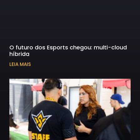
O futuro dos Esports chegou: multi-cloud
híbrida
LEIA MAIS