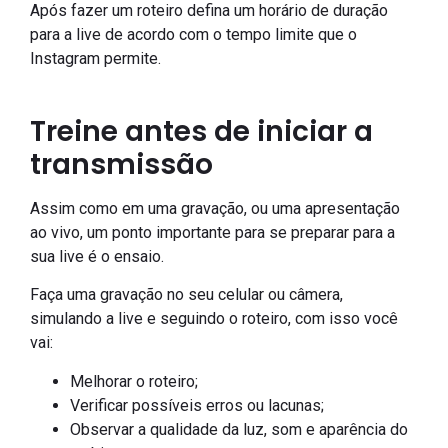
Após fazer um roteiro defina um horário de duração
para a live de acordo com o tempo limite que o
Instagram permite.
Treine antes de iniciar a
transmissão
Assim como em uma gravação, ou uma apresentação
ao vivo, um ponto importante para se preparar para a
sua live é o ensaio.
Faça uma gravação no seu celular ou câmera,
simulando a live e seguindo o roteiro, com isso você
vai:
Melhorar o roteiro;
Verificar possíveis erros ou lacunas;
Observar a qualidade da luz, som e aparência do