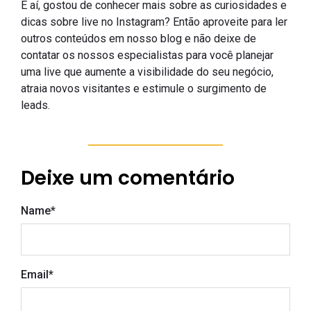
E aí, gostou de conhecer mais sobre as curiosidades e
dicas sobre live no Instagram? Então aproveite para ler
outros conteúdos em nosso blog e não deixe de
contatar os nossos especialistas para você planejar
uma live que aumente a visibilidade do seu negócio,
atraia novos visitantes e estimule o surgimento de
leads.
Deixe um comentário
Name
*
Email
*