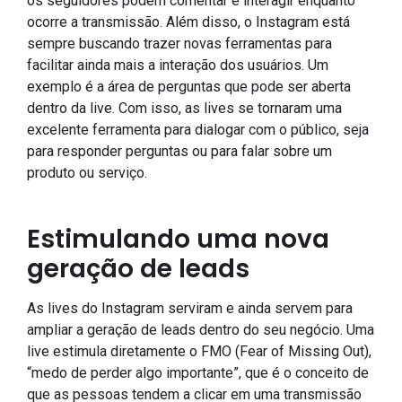
os seguidores podem comentar e interagir enquanto
ocorre a transmissão. Além disso, o Instagram está
sempre buscando trazer novas ferramentas para
facilitar ainda mais a interação dos usuários. Um
exemplo é a área de perguntas que pode ser aberta
dentro da live. Com isso, as lives se tornaram uma
excelente ferramenta para dialogar com o público, seja
para responder perguntas ou para falar sobre um
produto ou serviço.
Estimulando uma nova
geração de leads
As lives do Instagram serviram e ainda servem para
ampliar a geração de leads dentro do seu negócio. Uma
live estimula diretamente o FMO (Fear of Missing Out),
“medo de perder algo importante”, que é o conceito de
que as pessoas tendem a clicar em uma transmissão