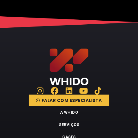
FALAR COM ESPECIALISTA
A WHIDO
SERVIÇOS
CASES