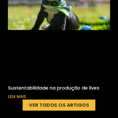
Sustentabilidade na produção de lives
LEIA MAIS
VER TODOS OS ARTIGOS