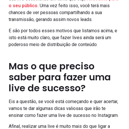
o seu público.
Uma vez feito isso, você terá mais
chances de ver pessoas compartilhando a sua
transmissão, gerando assim novos leads.
E são por todos esses motivos que listamos acima, e
isto está muito claro, que fazer lives ainda será um
poderoso meio de distribuição de conteúdo.
Mas o que preciso
saber para fazer uma
live de sucesso?
Eis a questão, se você está começando e quer acertar,
vamos te dar algumas dicas valiosas que irão te
ensinar como fazer uma live de sucesso no Instagram.
Afinal, realizar uma live é muito mais do que ligar a