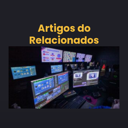
Artigos do
Relacionados