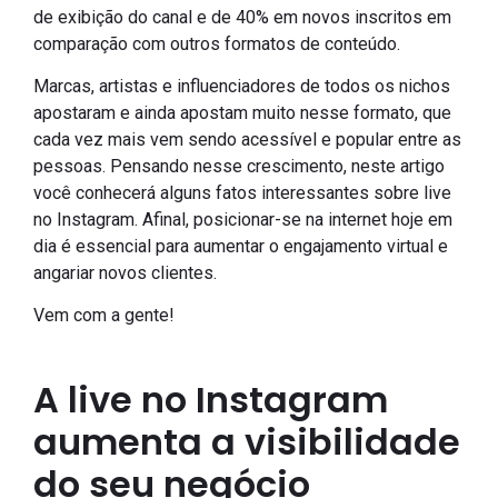
de exibição do canal e de 40% em novos inscritos em
comparação com outros formatos de conteúdo.
Marcas, artistas e influenciadores de todos os nichos
apostaram e ainda apostam muito nesse formato, que
cada vez mais vem sendo acessível e popular entre as
pessoas. Pensando nesse crescimento, neste artigo
você conhecerá alguns fatos interessantes sobre live
no Instagram. Afinal, posicionar-se na internet hoje em
dia é essencial para aumentar o engajamento virtual e
angariar novos clientes.
Vem com a gente!
A live no Instagram
aumenta a visibilidade
do seu negócio