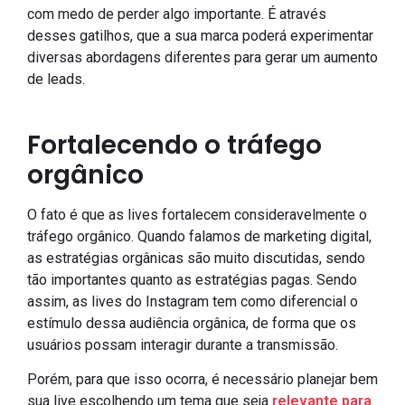
com medo de perder algo importante. É através
desses gatilhos, que a sua marca poderá experimentar
diversas abordagens diferentes para gerar um aumento
de leads.
Fortalecendo o tráfego
orgânico
O fato é que as lives fortalecem consideravelmente o
tráfego orgânico. Quando falamos de marketing digital,
as estratégias orgânicas são muito discutidas, sendo
tão importantes quanto as estratégias pagas. Sendo
assim, as lives do Instagram tem como diferencial o
estímulo dessa audiência orgânica, de forma que os
usuários possam interagir durante a transmissão.
Porém, para que isso ocorra, é necessário planejar bem
sua live escolhendo um tema que seja
relevante para