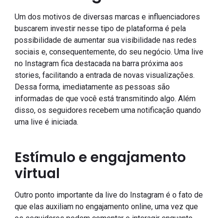
Um dos motivos de diversas marcas e influenciadores
buscarem investir nesse tipo de plataforma é pela
possibilidade de aumentar sua visibilidade nas redes
sociais e, consequentemente, do seu negócio. Uma live
no Instagram fica destacada na barra próxima aos
stories, facilitando a entrada de novas visualizações.
Dessa forma, imediatamente as pessoas são
informadas de que você está transmitindo algo. Além
disso, os seguidores recebem uma notificação quando
uma live é iniciada.
Estímulo e engajamento
virtual
Outro ponto importante da live do Instagram é o fato de
que elas auxiliam no engajamento online, uma vez que