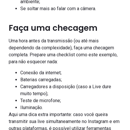
ambiente;
Se soltar mais ao falar com a câmera.
Faça uma checagem
Uma hora antes da transmissão (ou até mais
dependendo da complexidade), faça uma checagem
completa. Prepare uma checklist como este exemplo,
para não esquecer nada:
Conexão da internet;
Baterias carregadas;
Carregadores a disposição (caso a Live dure
muito tempo);
Teste de microfone;
Iluminação.
Aqui uma dica extra importante: caso você queira
transmitir sua live simultaneamente no Instagram e em
outras plataformas, é possível utilizar ferramentas