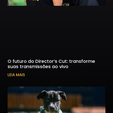
O futuro do Director’s Cut: transforme
suas transmissões ao vivo
LEIA MAIS