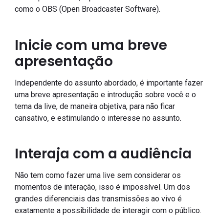
como o OBS (Open Broadcaster Software).
Inicie com uma breve
apresentação
Independente do assunto abordado, é importante fazer
uma breve apresentação e introdução sobre você e o
tema da live, de maneira objetiva, para não ficar
cansativo, e estimulando o interesse no assunto.
Interaja com a audiência
Não tem como fazer uma live sem considerar os
momentos de interação, isso é impossível. Um dos
grandes diferenciais das transmissões ao vivo é
exatamente a possibilidade de interagir com o público.