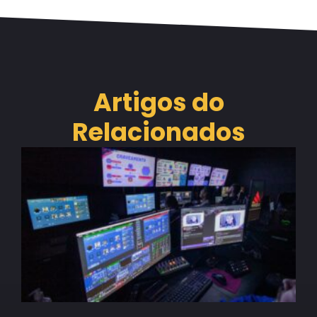
Artigos do
Relacionados