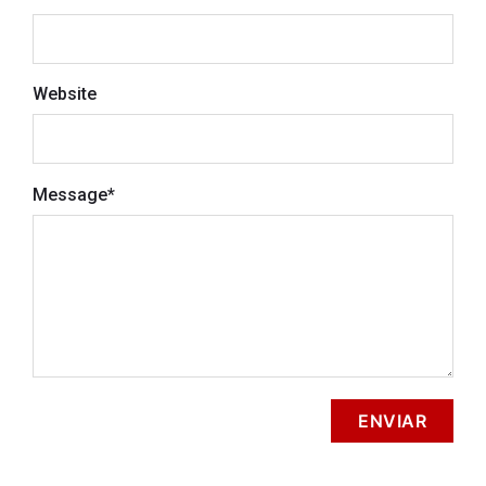
Website
Message
*