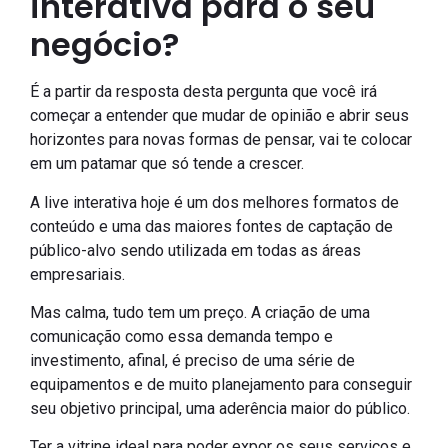
interativa para o seu
negócio?
É a partir da resposta desta pergunta que você irá
começar a entender que mudar de opinião e abrir seus
horizontes para novas formas de pensar, vai te colocar
em um patamar que só tende a crescer.
A live interativa hoje é um dos melhores formatos de
conteúdo e uma das maiores fontes de captação de
público-alvo sendo utilizada em todas as áreas
empresariais.
Mas calma, tudo tem um preço. A criação de uma
comunicação como essa demanda tempo e
investimento, afinal, é preciso de uma série de
equipamentos e de muito planejamento para conseguir
seu objetivo principal, uma aderência maior do público.
Ter a vitrine ideal para poder expor os seus serviços e