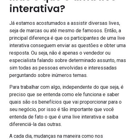
interativa?
Já estamos acostumados a assistir diversas lives,
seja de marcas ou até mesmo de famosos. Então, a
principal diferença é que os participantes de uma live
interativa conseguem enviar as questões e obter uma
resposta. Ou seja, não é apenas o vendedor ou
especialista falando sobre determinado assunto, mas
sim todas as pessoas envolvidas e interessadas
perguntando sobre inúmeros temas.
Para trabalhar com algo, independente do que seja, é
preciso que se entenda como ele funciona e saber
quais são os benefícios que vai proporcionar para o
seu negócio, por isso é tão importante que você
entenda de fato o que é uma live interativa e saiba
diferenciá-la das outras.
A cada dia, mudanças na maneira como nos