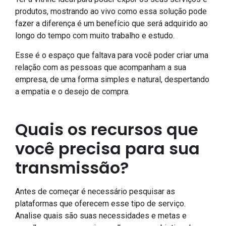
produtos, mostrando ao vivo como essa solução pode
fazer a diferença é um benefício que será adquirido ao
longo do tempo com muito trabalho e estudo.
Esse é o espaço que faltava para você poder criar uma
relação com as pessoas que acompanham a sua
empresa, de uma forma simples e natural, despertando
a empatia e o desejo de compra.
Quais os recursos que
você precisa para sua
transmissão?
Antes de começar é necessário pesquisar as
plataformas que oferecem esse tipo de serviço.
Analise quais são suas necessidades e metas e