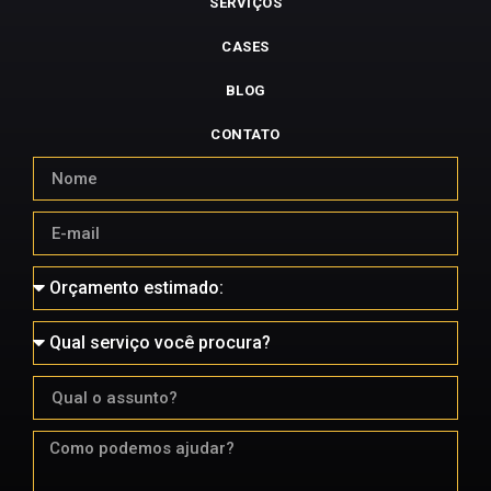
SERVIÇOS
CASES
BLOG
CONTATO