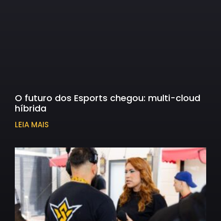
O futuro dos Esports chegou: multi-cloud
híbrida
LEIA MAIS