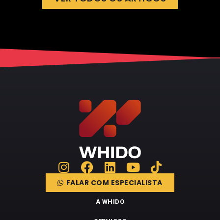
FALAR COM ESPECIALISTA
A WHIDO