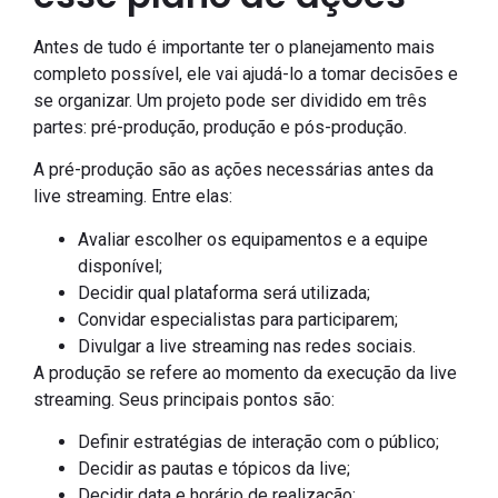
Antes de tudo é importante ter o planejamento mais
completo possível, ele vai ajudá-lo a tomar decisões e
se organizar. Um projeto pode ser dividido em três
partes: pré-produção, produção e pós-produção.
A pré-produção são as ações necessárias antes da
live streaming. Entre elas:
Avaliar escolher os equipamentos e a equipe
disponível;
Decidir qual plataforma será utilizada;
Convidar especialistas para participarem;
Divulgar a live streaming nas redes sociais.
A produção se refere ao momento da execução da live
streaming. Seus principais pontos são:
Definir estratégias de interação com o público;
Decidir as pautas e tópicos da live;
Decidir data e horário de realização;