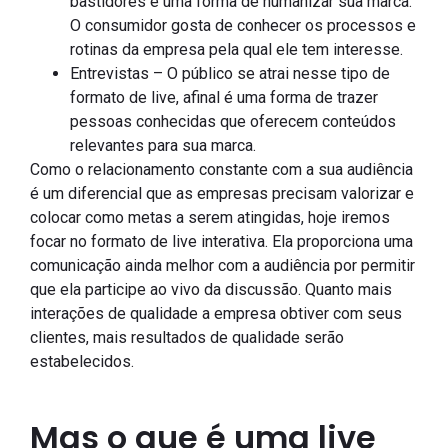
bastidores é uma forma de humanizar sua marca.
O consumidor gosta de conhecer os processos e
rotinas da empresa pela qual ele tem interesse.
Entrevistas – O público se atrai nesse tipo de
formato de live, afinal é uma forma de trazer
pessoas conhecidas que oferecem conteúdos
relevantes para sua marca.
Como o relacionamento constante com a sua audiência
é um diferencial que as empresas precisam valorizar e
colocar como metas a serem atingidas, hoje iremos
focar no formato de live interativa. Ela proporciona uma
comunicação ainda melhor com a audiência por permitir
que ela participe ao vivo da discussão. Quanto mais
interações de qualidade a empresa obtiver com seus
clientes, mais resultados de qualidade serão
estabelecidos.
Mas o que é uma live