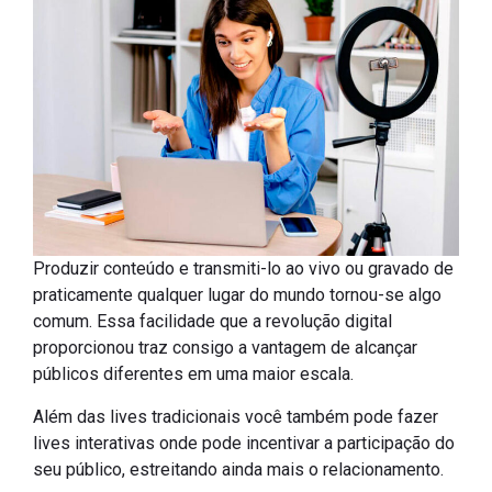
Produzir conteúdo e transmiti-lo ao vivo ou gravado de
praticamente qualquer lugar do mundo tornou-se algo
comum. Essa facilidade que a revolução digital
proporcionou traz consigo a vantagem de alcançar
públicos diferentes em uma maior escala.
Além das lives tradicionais você também pode fazer
lives interativas onde pode incentivar a participação do
seu público, estreitando ainda mais o relacionamento.