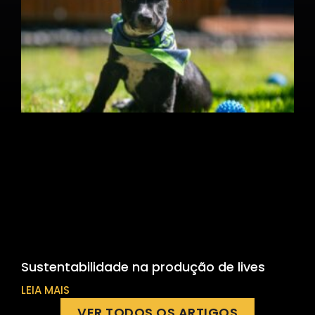
Sustentabilidade na produção de lives
LEIA MAIS
VER TODOS OS ARTIGOS