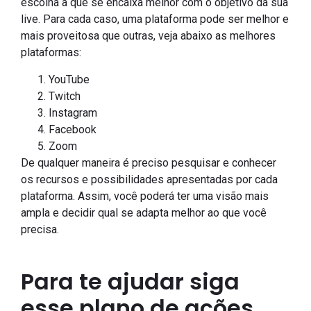
escolha a que se encaixa melhor com o objetivo da sua
live. Para cada caso, uma plataforma pode ser melhor e
mais proveitosa que outras, veja abaixo as melhores
plataformas:
YouTube
Twitch
Instagram
Facebook
Zoom
De qualquer maneira é preciso pesquisar e conhecer
os recursos e possibilidades apresentadas por cada
plataforma. Assim, você poderá ter uma visão mais
ampla e decidir qual se adapta melhor ao que você
precisa.
Para te ajudar siga
esse plano de ações