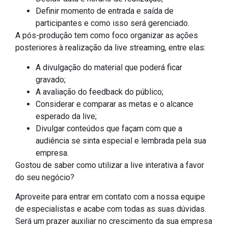
Definir momento de entrada e saída de
participantes e como isso será gerenciado.
A pós-produção tem como foco organizar as ações
posteriores à realização da live streaming, entre elas:
A divulgação do material que poderá ficar
gravado;
A avaliação do feedback do público;
Considerar e comparar as metas e o alcance
esperado da live;
Divulgar conteúdos que façam com que a
audiência se sinta especial e lembrada pela sua
empresa.
Gostou de saber como utilizar a live interativa a favor
do seu negócio?
Aproveite para entrar em contato com a nossa equipe
de especialistas e acabe com todas as suas dúvidas.
Será um prazer auxiliar no crescimento da sua empresa