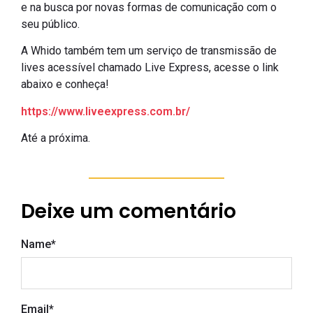
e na busca por novas formas de comunicação com o
seu público.
A Whido também tem um serviço de transmissão de
lives acessível chamado Live Express, acesse o link
abaixo e conheça!
https://www.liveexpress.com.br/
Até a próxima.
Deixe um comentário
Name
*
Email
*