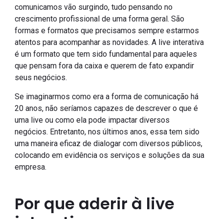
comunicamos vão surgindo, tudo pensando no
crescimento profissional de uma forma geral. São
formas e formatos que precisamos sempre estarmos
atentos para acompanhar as novidades. A live interativa
é um formato que tem sido fundamental para aqueles
que pensam fora da caixa e querem de fato expandir
seus negócios.
Se imaginarmos como era a forma de comunicação há
20 anos, não seríamos capazes de descrever o que é
uma live ou como ela pode impactar diversos
negócios. Entretanto, nos últimos anos, essa tem sido
uma maneira eficaz de dialogar com diversos públicos,
colocando em evidência os serviços e soluções da sua
empresa.
Por que aderir à live