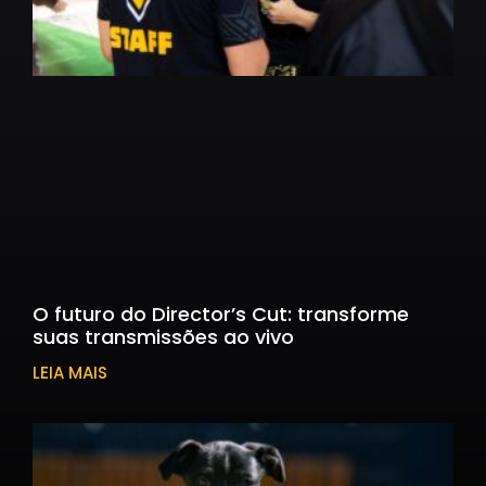
O futuro do Director’s Cut: transforme
suas transmissões ao vivo
LEIA MAIS