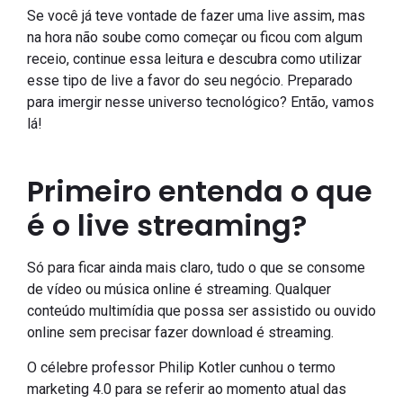
Se você já teve vontade de fazer uma live assim, mas
na hora não soube como começar ou ficou com algum
receio, continue essa leitura e descubra como utilizar
esse tipo de live a favor do seu negócio. Preparado
para imergir nesse universo tecnológico? Então, vamos
lá!
Primeiro entenda o que
é o live streaming?
Só para ficar ainda mais claro, tudo o que se consome
de vídeo ou música online é streaming. Qualquer
conteúdo multimídia que possa ser assistido ou ouvido
online sem precisar fazer download é streaming.
O célebre professor Philip Kotler cunhou o termo
marketing 4.0 para se referir ao momento atual das