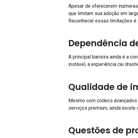
Apesar de oferecerem inúmeras 
que limitam sua adoção em larg
Reconhecer essas limitações é 
Dependência de 
A principal barreira ainda é a 
instável, a experiência cai drast
Qualidade de i
Mesmo com codecs avançados co
serviços premium, ainda existe
Questões de pr