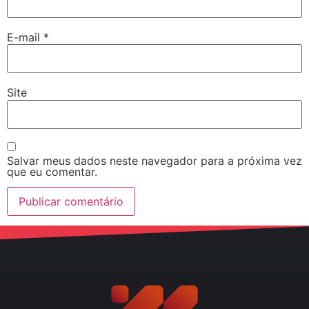
E-mail
*
Site
Salvar meus dados neste navegador para a próxima vez
que eu comentar.