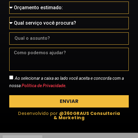
Ao selecionar a caixa ao lado você aceita e concorda com a
nossa
Política de Privacidade
.
ENVIAR
Desenvolvido por
@360GRAUS Consultoria
& Marketing