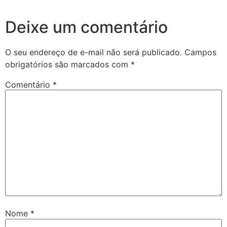
Deixe um comentário
O seu endereço de e-mail não será publicado.
Campos
obrigatórios são marcados com
*
Comentário
*
Nome
*