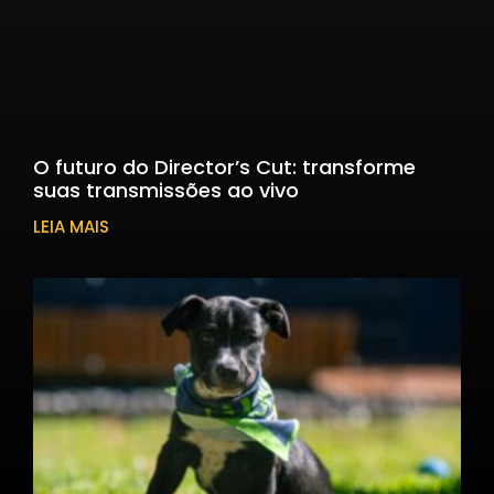
O futuro do Director’s Cut: transforme
suas transmissões ao vivo
LEIA MAIS