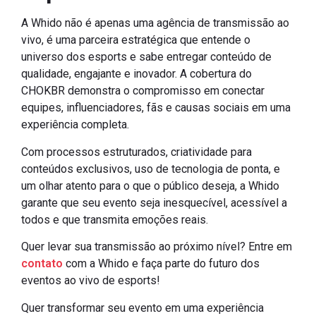
A Whido não é apenas uma agência de transmissão ao
vivo, é uma parceira estratégica que entende o
universo dos esports e sabe entregar conteúdo de
qualidade, engajante e inovador. A cobertura do
CHOKBR demonstra o compromisso em conectar
equipes, influenciadores, fãs e causas sociais em uma
experiência completa.
Com processos estruturados, criatividade para
conteúdos exclusivos, uso de tecnologia de ponta, e
um olhar atento para o que o público deseja, a Whido
garante que seu evento seja inesquecível, acessível a
todos e que transmita emoções reais.
Quer levar sua transmissão ao próximo nível? Entre em
contato
com a Whido e faça parte do futuro dos
eventos ao vivo de esports!
Quer transformar seu evento em uma experiência