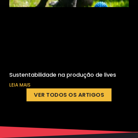
Sustentabilidade na produção de lives
LEIA MAIS
VER TODOS OS ARTIGOS