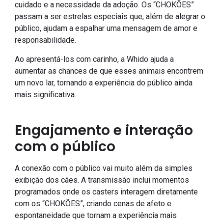
cuidado e a necessidade da adoção. Os “CHOKÕES”
passam a ser estrelas especiais que, além de alegrar o
público, ajudam a espalhar uma mensagem de amor e
responsabilidade.
Ao apresentá-los com carinho, a Whido ajuda a
aumentar as chances de que esses animais encontrem
um novo lar, tornando a experiência do público ainda
mais significativa.
Engajamento e interação
com o público
A conexão com o público vai muito além da simples
exibição dos cães. A transmissão inclui momentos
programados onde os casters interagem diretamente
com os “CHOKÕES”, criando cenas de afeto e
espontaneidade que tornam a experiência mais