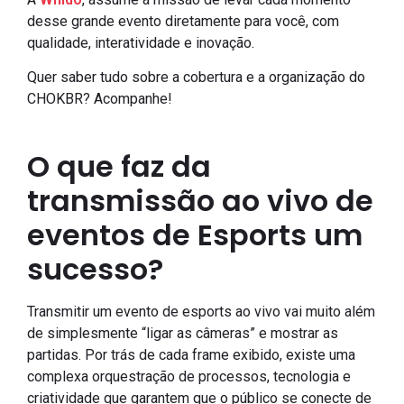
desse grande evento diretamente para você, com
qualidade, interatividade e inovação.
Quer saber tudo sobre a cobertura e a organização do
CHOKBR? Acompanhe!
O que faz da
transmissão ao vivo de
eventos de Esports um
sucesso?
Transmitir um evento de esports ao vivo vai muito além
de simplesmente “ligar as câmeras” e mostrar as
partidas. Por trás de cada frame exibido, existe uma
complexa orquestração de processos, tecnologia e
criatividade que garantem que o público se conecte de