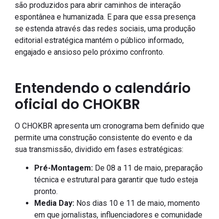
são produzidos para abrir caminhos de interação
espontânea e humanizada. E para que essa presença
se estenda através das redes sociais, uma produção
editorial estratégica mantém o público informado,
engajado e ansioso pelo próximo confronto.
Entendendo o calendário
oficial do CHOKBR
O CHOKBR apresenta um cronograma bem definido que
permite uma construção consistente do evento e da
sua transmissão, dividido em fases estratégicas:
Pré-Montagem:
De 08 a 11 de maio, preparação
técnica e estrutural para garantir que tudo esteja
pronto.
Media Day:
Nos dias 10 e 11 de maio, momento
em que jornalistas, influenciadores e comunidade