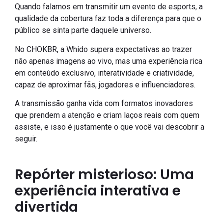
Quando falamos em transmitir um evento de esports, a
qualidade da cobertura faz toda a diferença para que o
público se sinta parte daquele universo.
No CHOKBR, a Whido supera expectativas ao trazer
não apenas imagens ao vivo, mas uma experiência rica
em conteúdo exclusivo, interatividade e criatividade,
capaz de aproximar fãs, jogadores e influenciadores.
A transmissão ganha vida com formatos inovadores
que prendem a atenção e criam laços reais com quem
assiste, e isso é justamente o que você vai descobrir a
seguir.
Repórter misterioso: Uma
experiência interativa e
divertida