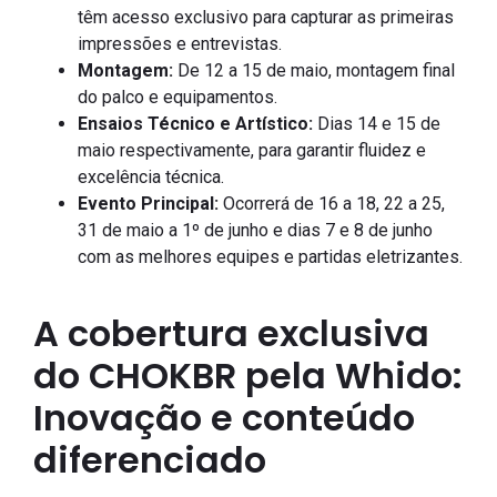
têm acesso exclusivo para capturar as primeiras
impressões e entrevistas.
Montagem:
De 12 a 15 de maio, montagem final
do palco e equipamentos.
Ensaios Técnico e Artístico:
Dias 14 e 15 de
maio respectivamente, para garantir fluidez e
excelência técnica.
Evento Principal:
Ocorrerá de 16 a 18, 22 a 25,
31 de maio a 1º de junho e dias 7 e 8 de junho
com as melhores equipes e partidas eletrizantes.
A cobertura exclusiva
do CHOKBR pela Whido:
Inovação e conteúdo
diferenciado