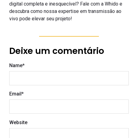
digital completa e inesquecível? Fale com a Whido e
descubra como nossa expertise em transmissão ao
vivo pode elevar seu projeto!
Deixe um comentário
Name
*
Email
*
Website