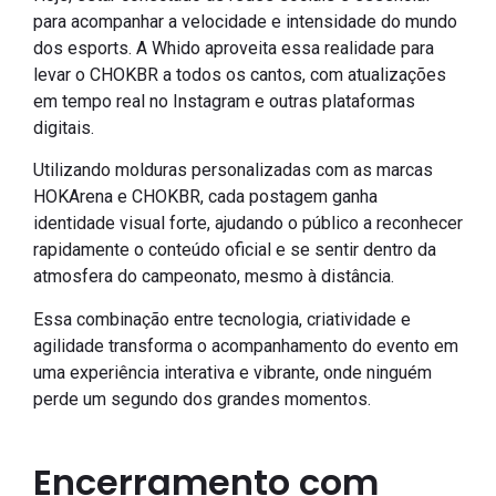
para acompanhar a velocidade e intensidade do mundo
dos esports. A Whido aproveita essa realidade para
levar o CHOKBR a todos os cantos, com atualizações
em tempo real no Instagram e outras plataformas
digitais.
Utilizando molduras personalizadas com as marcas
HOKArena e CHOKBR, cada postagem ganha
identidade visual forte, ajudando o público a reconhecer
rapidamente o conteúdo oficial e se sentir dentro da
atmosfera do campeonato, mesmo à distância.
Essa combinação entre tecnologia, criatividade e
agilidade transforma o acompanhamento do evento em
uma experiência interativa e vibrante, onde ninguém
perde um segundo dos grandes momentos.
Encerramento com