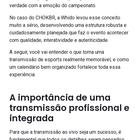
verdade com a emoção do campeonato.
No caso do CHOKBR, a Whido levou esse conceito
muito a sério, desenvolvendo uma estrutura robusta e
cuidadosamente planejada que faz o evento acontecer
com qualidade, interatividade e autenticidade.
A seguir, você vai entender o que torna uma
transmissão de esports realmente memorável, e como
um calendário bem organizado fortalece toda essa
experiência.
A importância de uma
transmissão profissional e
integrada
Para que a transmissão ao vivo seja um sucesso, é
fundamental que todos os detalhes sejam pensados