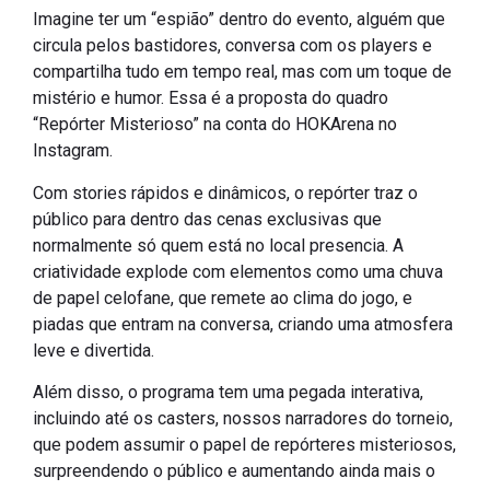
Imagine ter um “espião” dentro do evento, alguém que
circula pelos bastidores, conversa com os players e
compartilha tudo em tempo real, mas com um toque de
mistério e humor. Essa é a proposta do quadro
“Repórter Misterioso” na conta do HOKArena no
Instagram.
Com stories rápidos e dinâmicos, o repórter traz o
público para dentro das cenas exclusivas que
normalmente só quem está no local presencia. A
criatividade explode com elementos como uma chuva
de papel celofane, que remete ao clima do jogo, e
piadas que entram na conversa, criando uma atmosfera
leve e divertida.
Além disso, o programa tem uma pegada interativa,
incluindo até os casters, nossos narradores do torneio,
que podem assumir o papel de repórteres misteriosos,
surpreendendo o público e aumentando ainda mais o