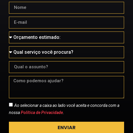
Ao selecionar a caixa ao lado você aceita e concorda com a
nossa
Política de Privacidade
.
ENVIAR