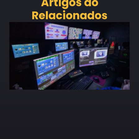
Artigos do
Relacionados