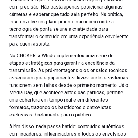
com precisão. Não basta apenas posicionar algumas
câmeras e esperar que tudo saia perfeito. Na prática,
isso envolve um planejamento minucioso onde a
tecnologia de ponta se une à criatividade para
transformar o conteúdo em uma experiência envolvente
para quem assiste.
No CHOKBR, a Whido implementou uma série de
etapas estratégicas para garantir a excelência da
transmissão. As pré-montagens e os ensaios técnicos
asseguram que equipamentos, luzes, áudio e sistemas
funcionem sem falhas desde o primeiro momento. Já o
Media Day, que acontece antes das partidas, permite
uma cobertura em tempo real e em diferentes
formatos, trazendo os bastidores e entrevistas
exclusivas diretamente para o público.
Além disso, nada passa batido: conteúdos autênticos
com jogadores, influenciadores e todos os envolvidos