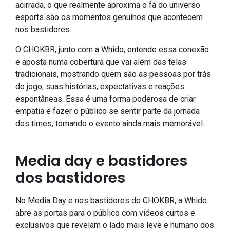
acirrada, o que realmente aproxima o fã do universo
esports são os momentos genuínos que acontecem
nos bastidores.
O CHOKBR, junto com a Whido, entende essa conexão
e aposta numa cobertura que vai além das telas
tradicionais, mostrando quem são as pessoas por trás
do jogo, suas histórias, expectativas e reações
espontâneas. Essa é uma forma poderosa de criar
empatia e fazer o público se sentir parte da jornada
dos times, tornando o evento ainda mais memorável.
Media day e bastidores
dos bastidores
No Media Day e nos bastidores do CHOKBR, a Whido
abre as portas para o público com vídeos curtos e
exclusivos que revelam o lado mais leve e humano dos