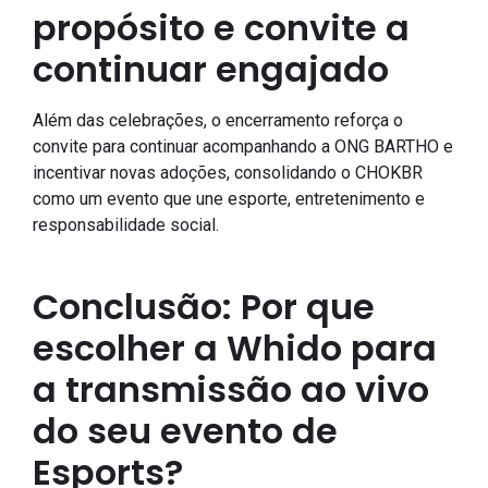
propósito e convite a
continuar engajado
Além das celebrações, o encerramento reforça o
convite para continuar acompanhando a ONG BARTHO e
incentivar novas adoções, consolidando o CHOKBR
como um evento que une esporte, entretenimento e
responsabilidade social.
Conclusão: Por que
escolher a Whido para
a transmissão ao vivo
do seu evento de
Esports?