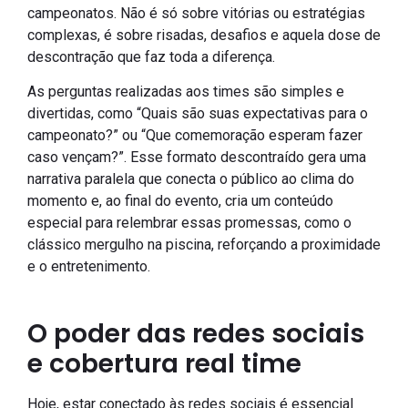
campeonatos. Não é só sobre vitórias ou estratégias
complexas, é sobre risadas, desafios e aquela dose de
descontração que faz toda a diferença.
As perguntas realizadas aos times são simples e
divertidas, como “Quais são suas expectativas para o
campeonato?” ou “Que comemoração esperam fazer
caso vençam?”. Esse formato descontraído gera uma
narrativa paralela que conecta o público ao clima do
momento e, ao final do evento, cria um conteúdo
especial para relembrar essas promessas, como o
clássico mergulho na piscina, reforçando a proximidade
e o entretenimento.
O poder das redes sociais
e cobertura real time
Hoje, estar conectado às redes sociais é essencial