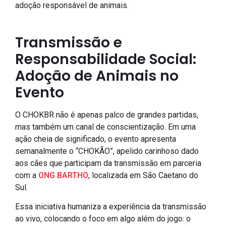
adoção responsável de animais.
Transmissão e
Responsabilidade Social:
Adoção de Animais no
Evento
O CHOKBR não é apenas palco de grandes partidas,
mas também um canal de conscientização. Em uma
ação cheia de significado, o evento apresenta
semanalmente o “CHOKÃO”, apelido carinhoso dado
aos cães que participam da transmissão em parceria
com a
ONG BARTHO
, localizada em São Caetano do
Sul.
Essa iniciativa humaniza a experiência da transmissão
ao vivo, colocando o foco em algo além do jogo: o