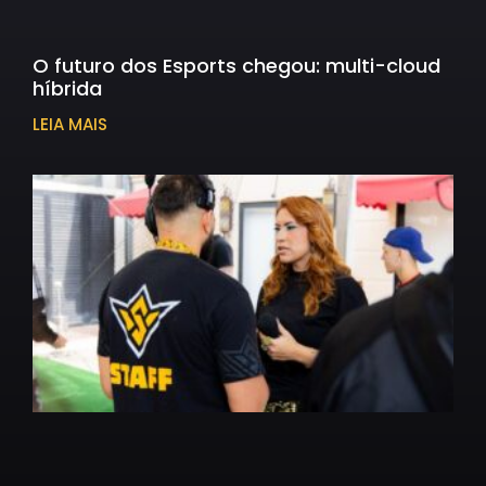
O futuro dos Esports chegou: multi-cloud
híbrida
LEIA MAIS