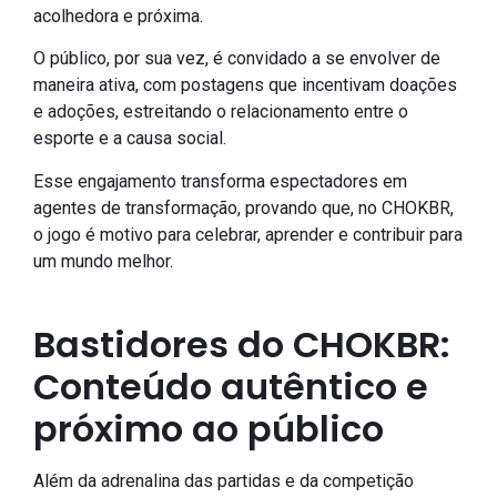
acolhedora e próxima.
O público, por sua vez, é convidado a se envolver de
maneira ativa, com postagens que incentivam doações
e adoções, estreitando o relacionamento entre o
esporte e a causa social.
Esse engajamento transforma espectadores em
agentes de transformação, provando que, no CHOKBR,
o jogo é motivo para celebrar, aprender e contribuir para
um mundo melhor.
Bastidores do CHOKBR:
Conteúdo autêntico e
próximo ao público
Além da adrenalina das partidas e da competição