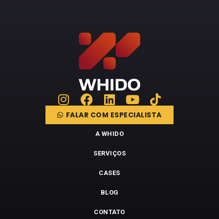
FALAR COM ESPECIALISTA
A WHIDO
SERVIÇOS
CASES
BLOG
CONTATO