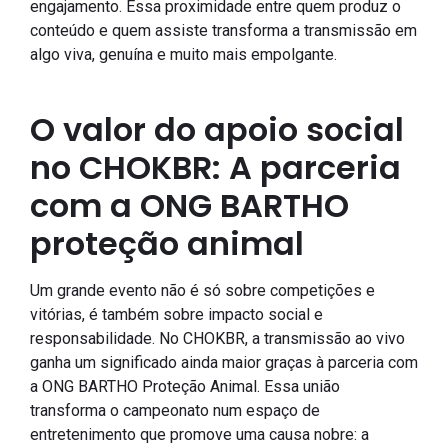
engajamento. Essa proximidade entre quem produz o
conteúdo e quem assiste transforma a transmissão em
algo viva, genuína e muito mais empolgante.
O valor do apoio social
no CHOKBR: A parceria
com a ONG BARTHO
proteção animal
Um grande evento não é só sobre competições e
vitórias, é também sobre impacto social e
responsabilidade. No CHOKBR, a transmissão ao vivo
ganha um significado ainda maior graças à parceria com
a ONG BARTHO Proteção Animal. Essa união
transforma o campeonato num espaço de
entretenimento que promove uma causa nobre: a