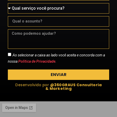
Ao selecionar a caixa ao lado você aceita e concorda com a
nossa
Política de Privacidade
.
ENVIAR
Desenvolvido por
@360GRAUS Consultoria
& Marketing