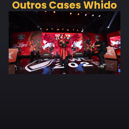
Outros Cases Whido