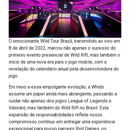
O emocionante Wild Tour Brasil, transmitido ao vivo em
8 de abril de 2022, marcou não apenas o sucesso do
primeiro evento presencial de Wild Rift, mas também o
início de uma nova era para o jogo mobile, com a
revelação do calendário anual pela desenvolvedora do
jogo.
Em meio a essa empolgante evolução, a Whido
assume um papel ainda mais abrangente, passando a
cuidar não apenas dos jogos League of Legends e
Valorant, mas também do Wild Rift no Brasil. Esta
expansão de responsabilidades reflete nosso
compromisso contínuo em entregar uma experiência
excepcional para nosso parceiro Riot Games, os