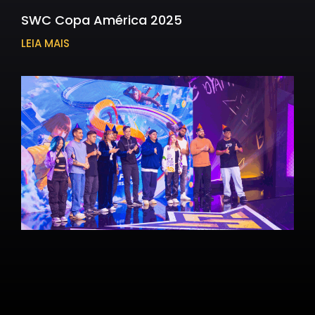
SWC Copa América 2025
LEIA MAIS