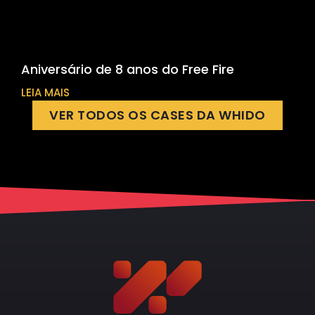
Aniversário de 8 anos do Free Fire
LEIA MAIS
VER TODOS OS CASES DA WHIDO