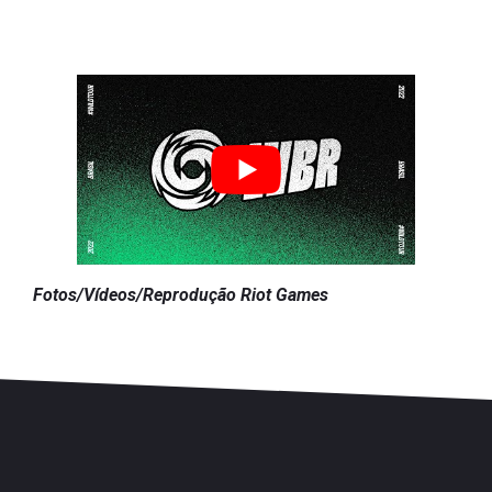
Fotos/Vídeos/Reprodução Riot Games