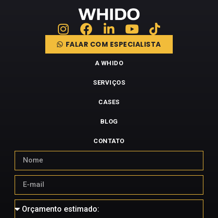
FALAR COM ESPECIALISTA
A WHIDO
SERVIÇOS
CASES
BLOG
CONTATO