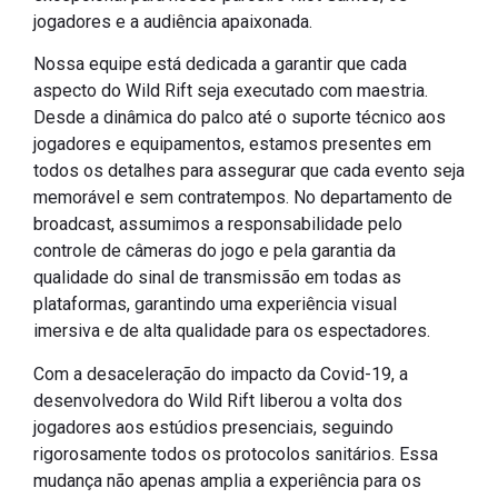
jogadores e a audiência apaixonada.
Nossa equipe está dedicada a garantir que cada
aspecto do Wild Rift seja executado com maestria.
Desde a dinâmica do palco até o suporte técnico aos
jogadores e equipamentos, estamos presentes em
todos os detalhes para assegurar que cada evento seja
memorável e sem contratempos. No departamento de
broadcast, assumimos a responsabilidade pelo
controle de câmeras do jogo e pela garantia da
qualidade do sinal de transmissão em todas as
plataformas, garantindo uma experiência visual
imersiva e de alta qualidade para os espectadores.
Com a desaceleração do impacto da Covid-19, a
desenvolvedora do Wild Rift liberou a volta dos
jogadores aos estúdios presenciais, seguindo
rigorosamente todos os protocolos sanitários. Essa
mudança não apenas amplia a experiência para os