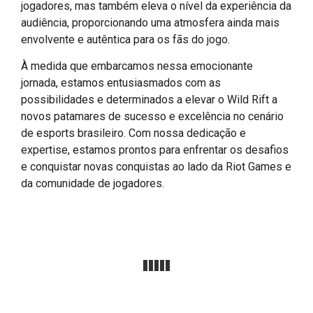
jogadores, mas também eleva o nível da experiência da
audiência, proporcionando uma atmosfera ainda mais
envolvente e autêntica para os fãs do jogo.
À medida que embarcamos nessa emocionante
jornada, estamos entusiasmados com as
possibilidades e determinados a elevar o Wild Rift a
novos patamares de sucesso e excelência no cenário
de esports brasileiro. Com nossa dedicação e
expertise, estamos prontos para enfrentar os desafios
e conquistar novas conquistas ao lado da Riot Games e
da comunidade de jogadores.