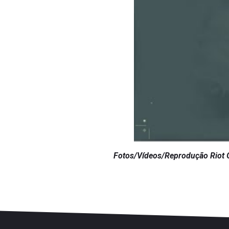
Fotos/Vídeos/Reprodução Riot