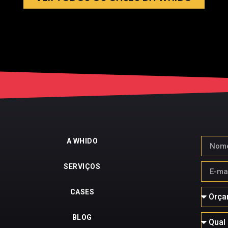
A WHIDO
SERVIÇOS
CASES
BLOG