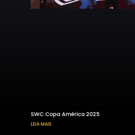
SWC Copa América 2025
LEIA MAIS