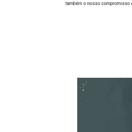
também o nosso compromisso em 