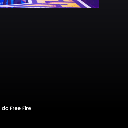
 do Free Fire