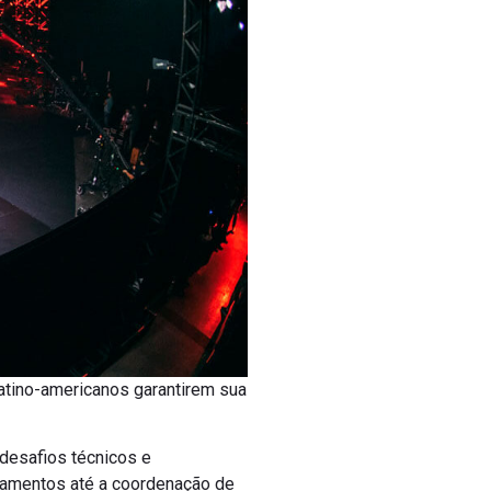
latino-americanos garantirem sua
 desafios técnicos e
pamentos até a coordenação de