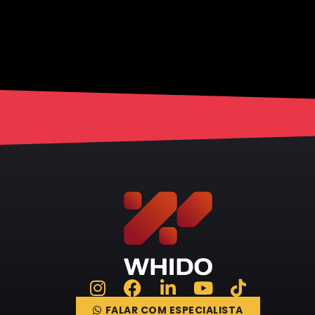
FALAR COM ESPECIALISTA