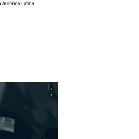
 América Latina.