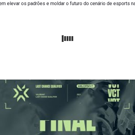
elevar os padrões e moldar o futuro do cenário de esports na