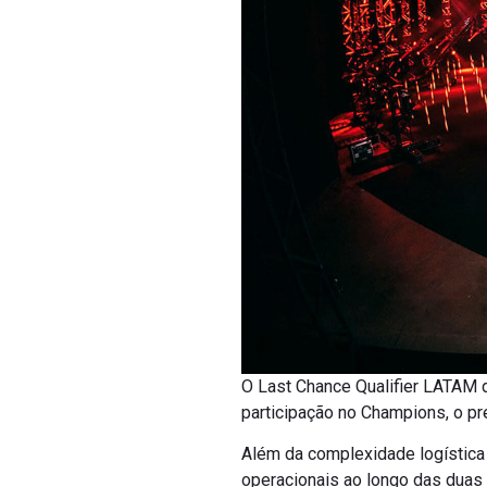
O Last Chance Qualifier LATAM d
participação no Champions, o pr
Além da complexidade logística 
operacionais ao longo das duas