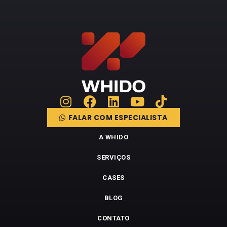
FALAR COM ESPECIALISTA
A WHIDO
SERVIÇOS
CASES
BLOG
CONTATO