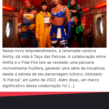
Nesse novo empreendimento, a renomada cantora
Anitta, dá vida à Taça das Patroas. A colaboração entre
Anitta e o Free Fire tem se revelado uma parceria
incrivelmente frutífera, gerando uma série de iniciativas
desde a estreia de seu personagem icônico, intitulado
“A Patroa”, em junho de 2022. Além disso, um marco
significativo dessa colaboração foi […]