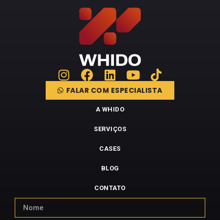
FALAR COM ESPECIALISTA
A WHIDO
SERVIÇOS
CASES
BLOG
CONTATO