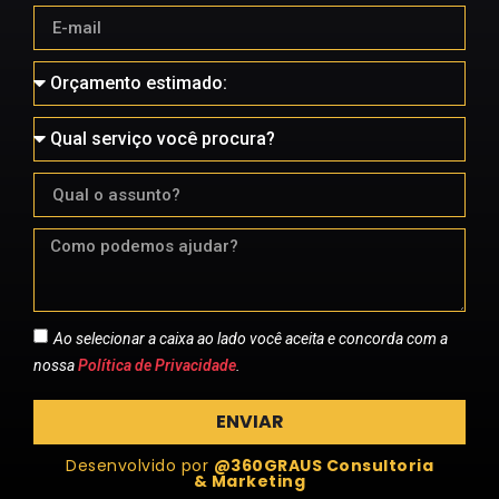
Ao selecionar a caixa ao lado você aceita e concorda com a
nossa
Política de Privacidade
.
ENVIAR
Desenvolvido por
@360GRAUS Consultoria
& Marketing