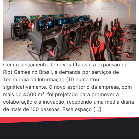
Com o lançamento de novos títulos e a expansão da
Riot Games no Brasil, a demanda por serviços de
Tecnologia da Informação (TI) aumentou
significativamente. O novo escritório da empresa, com
mais de 4.500 m², foi projetado para promover a
colaboração e a inovação, recebendo uma média diária
de mais de 100 pessoas. Esse espaço […]