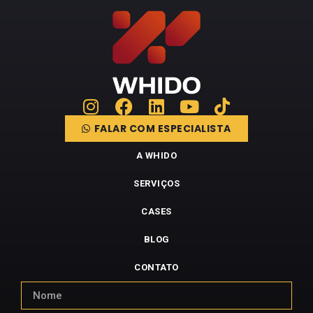
FALAR COM ESPECIALISTA
A WHIDO
SERVIÇOS
CASES
BLOG
CONTATO