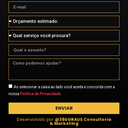
Ao selecionar a caixa ao lado você aceita e concorda com a
nossa
Política de Privacidade
.
ENVIAR
Desenvolvido por
@360GRAUS Consultoria
& Marketing