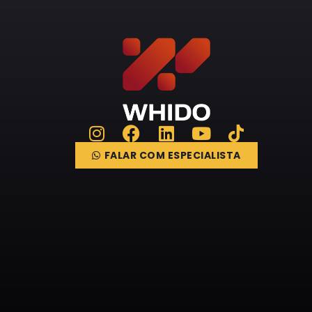
FALAR COM ESPECIALISTA