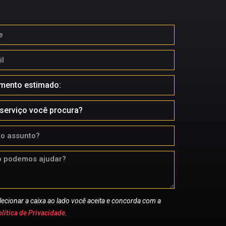
lecionar a caixa ao lado você aceita e concorda com a
lítica de Privacidade
.