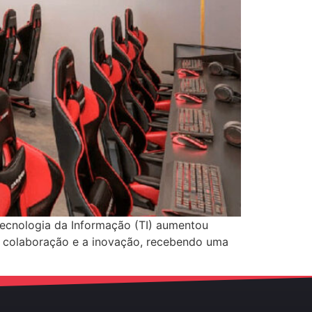
Tecnologia da Informação (TI) aumentou
 a colaboração e a inovação, recebendo uma