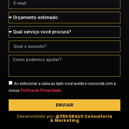
Ao selecionar a caixa ao lado você aceita e concorda com a
nossa
Política de Privacidade
.
ENVIAR
Desenvolvido por
@360GRAUS Consultoria
& Marketing