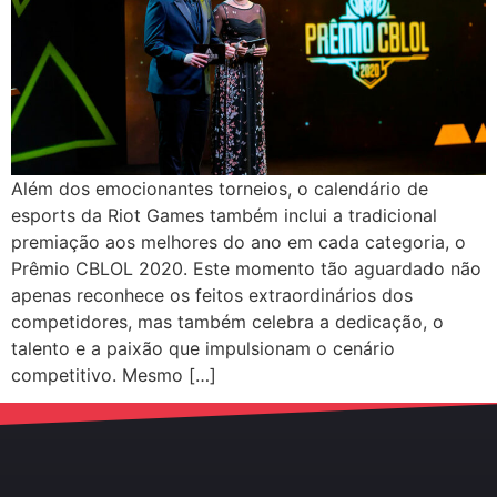
Além dos emocionantes torneios, o calendário de
esports da Riot Games também inclui a tradicional
premiação aos melhores do ano em cada categoria, o
Prêmio CBLOL 2020. Este momento tão aguardado não
apenas reconhece os feitos extraordinários dos
competidores, mas também celebra a dedicação, o
talento e a paixão que impulsionam o cenário
competitivo. Mesmo […]