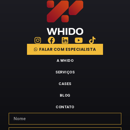
FALAR COM ESPECIALISTA
A WHIDO
SERVIÇOS
CASES
BLOG
CONTATO