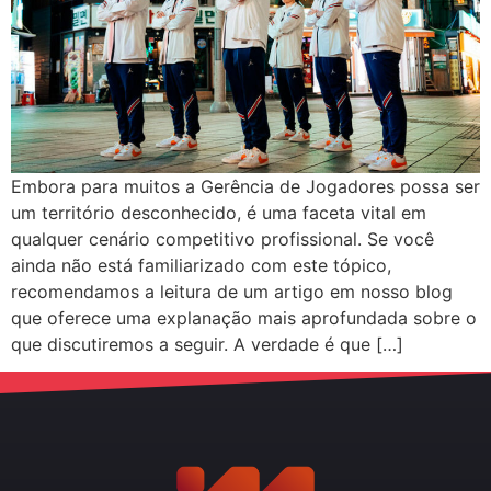
Embora para muitos a Gerência de Jogadores possa ser
um território desconhecido, é uma faceta vital em
qualquer cenário competitivo profissional. Se você
ainda não está familiarizado com este tópico,
recomendamos a leitura de um artigo em nosso blog
que oferece uma explanação mais aprofundada sobre o
que discutiremos a seguir. A verdade é que […]