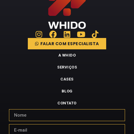
FALAR COM ESPECIALISTA
A WHIDO
SERVIÇOS
CASES
BLOG
CONTATO