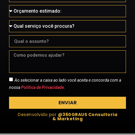
Ao selecionar a caixa ao lado você aceita e concorda com a
nossa
Política de Privacidade
.
ENVIAR
Desenvolvido por
@360GRAUS Consultoria
& Marketing