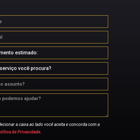
lecionar a caixa ao lado você aceita e concorda com a
lítica de Privacidade
.