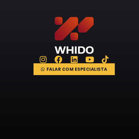
FALAR COM ESPECIALISTA