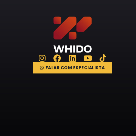
FALAR COM ESPECIALISTA