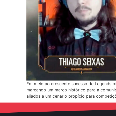
Em meio ao crescente sucesso de Legends of
marcando um marco histórico para a comunid
aliados a um cenário propício para competiçõ