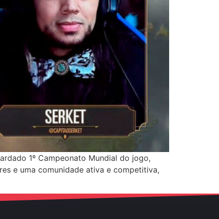
uardado 1º Campeonato Mundial do jogo,
res e uma comunidade ativa e competitiva,