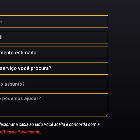
lecionar a caixa ao lado você aceita e concorda com a
lítica de Privacidade
.