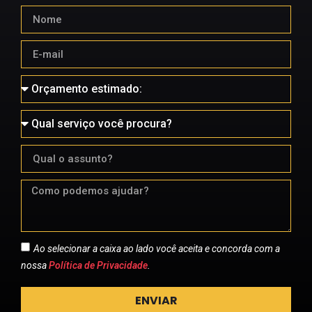
Ao selecionar a caixa ao lado você aceita e concorda com a
nossa
Política de Privacidade
.
ENVIAR