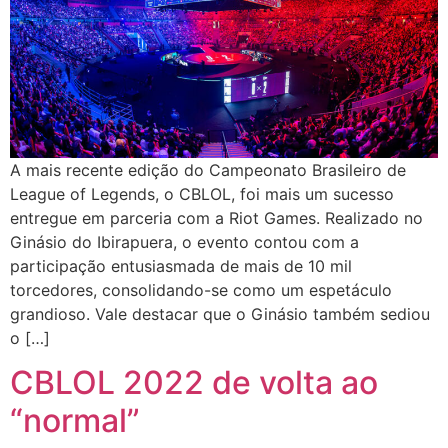
A mais recente edição do Campeonato Brasileiro de
League of Legends, o CBLOL, foi mais um sucesso
entregue em parceria com a Riot Games. Realizado no
Ginásio do Ibirapuera, o evento contou com a
participação entusiasmada de mais de 10 mil
torcedores, consolidando-se como um espetáculo
grandioso. Vale destacar que o Ginásio também sediou
o […]
CBLOL 2022 de volta ao
“normal”