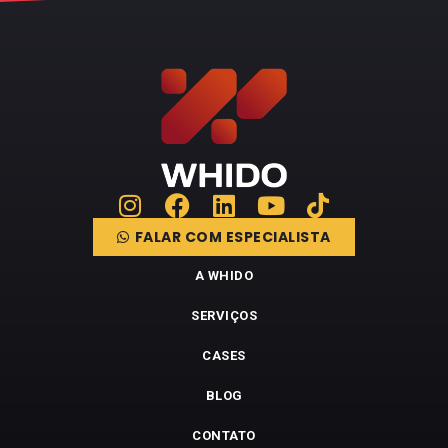
FALAR COM ESPECIALISTA
A WHIDO
SERVIÇOS
CASES
BLOG
CONTATO