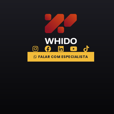
FALAR COM ESPECIALISTA