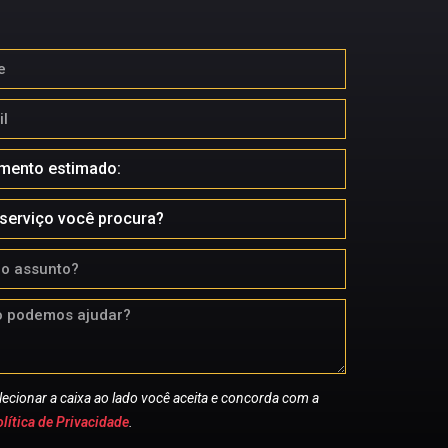
lecionar a caixa ao lado você aceita e concorda com a
lítica de Privacidade
.