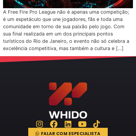
A Free Fire Pro League não é apenas uma competição;
é um espetáculo que une jogadores, fãs e toda uma
comunidade em torno de sua paixão pelo jogo. Com
sua final realizada em um dos principais pontos
turísticos do Rio de Janeiro, o evento não só celebra a
excelência competitiva, mas também a cultura e […]
FALAR COM ESPECIALISTA