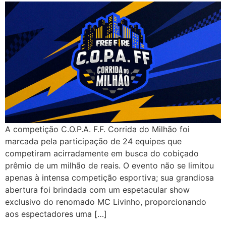
A competição C.O.P.A. F.F. Corrida do Milhão foi
marcada pela participação de 24 equipes que
competiram acirradamente em busca do cobiçado
prêmio de um milhão de reais. O evento não se limitou
apenas à intensa competição esportiva; sua grandiosa
abertura foi brindada com um espetacular show
exclusivo do renomado MC Livinho, proporcionando
aos espectadores uma […]