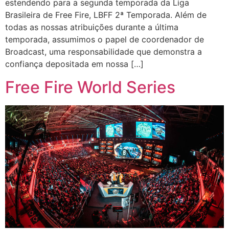
estendendo para a segunda temporada da Liga
Brasileira de Free Fire, LBFF 2ª Temporada. Além de
todas as nossas atribuições durante a última
temporada, assumimos o papel de coordenador de
Broadcast, uma responsabilidade que demonstra a
confiança depositada em nossa […]
Free Fire World Series