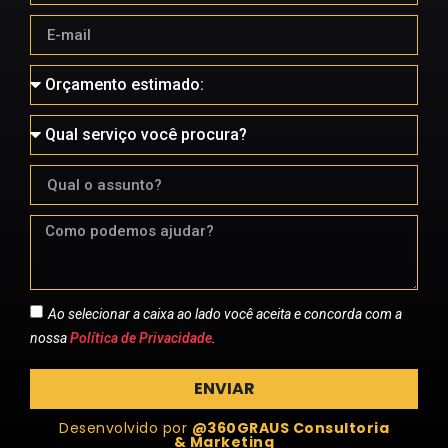
Ao selecionar a caixa ao lado você aceita e concorda com a
nossa
Política de Privacidade
.
ENVIAR
Desenvolvido por
@360GRAUS Consultoria
& Marketing