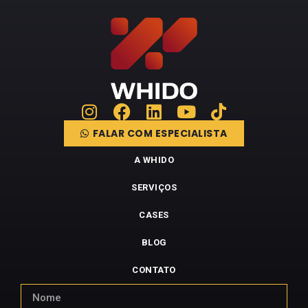
FALAR COM ESPECIALISTA
A WHIDO
SERVIÇOS
CASES
BLOG
CONTATO