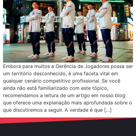
Embora para muitos a Gerência de Jogadores possa ser
um território desconhecido, é uma faceta vital em
qualquer cenário competitivo profissional. Se você
ainda não está familiarizado com este tópico,
recomendamos a leitura de um artigo em nosso blog
que oferece uma explanação mais aprofundada sobre o
que discutiremos a seguir. A verdade é que […]