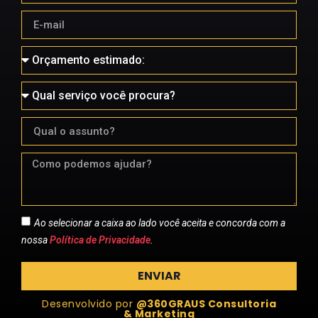
Ao selecionar a caixa ao lado você aceita e concorda com a
nossa
Política de Privacidade
.
ENVIAR
Desenvolvido por
@360GRAUS Consultoria
& Marketing