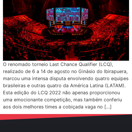
O renomado torneio Last Chance Qualifier (LCQ),
realizado de 6 a 14 de agosto no Ginásio do Ibirapuera,
marcou uma intensa disputa envolvendo quatro equipes
brasileiras e outras quatro da América Latina (LATAM).
Esta edição do LCQ 2022 não apenas proporcionou
uma emocionante competição, mas também conferiu
aos dois melhores times a cobiçada vaga no […]