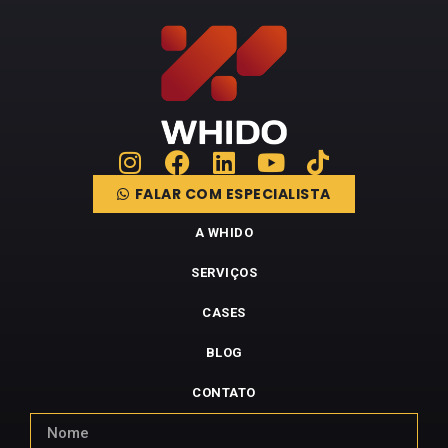
FALAR COM ESPECIALISTA
A WHIDO
SERVIÇOS
CASES
BLOG
CONTATO