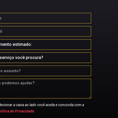
lecionar a caixa ao lado você aceita e concorda com a
lítica de Privacidade
.