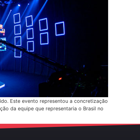
ido. Este evento representou a concretização
ção da equipe que representaria o Brasil no