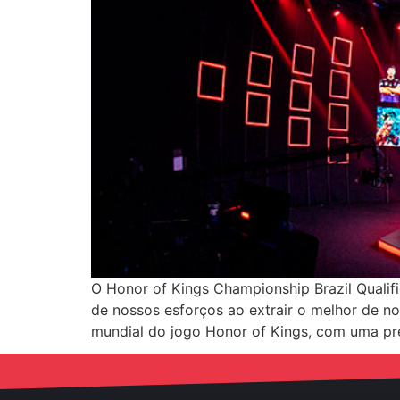
O Honor of Kings Championship Brazil Qualif
de nossos esforços ao extrair o melhor de no
mundial do jogo Honor of Kings, com uma p