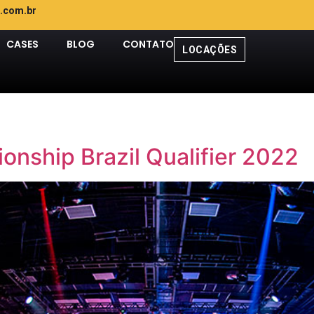
.com.br
CASES
BLOG
CONTATO
LOCAÇÕES
onship Brazil Qualifier 2022