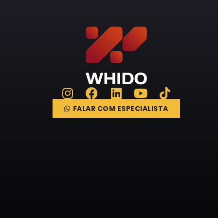
FALAR COM ESPECIALISTA