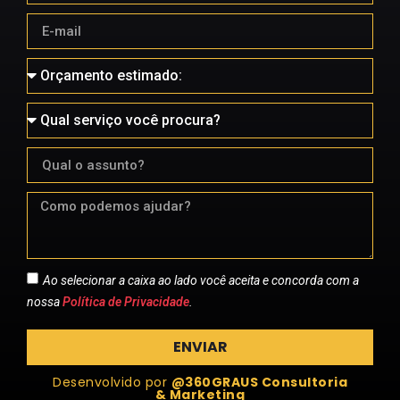
Ao selecionar a caixa ao lado você aceita e concorda com a
nossa
Política de Privacidade
.
ENVIAR
Desenvolvido por
@360GRAUS Consultoria
& Marketing