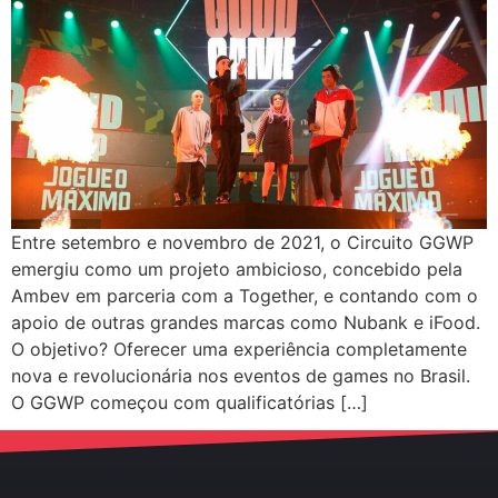
Entre setembro e novembro de 2021, o Circuito GGWP
emergiu como um projeto ambicioso, concebido pela
Ambev em parceria com a Together, e contando com o
apoio de outras grandes marcas como Nubank e iFood.
O objetivo? Oferecer uma experiência completamente
nova e revolucionária nos eventos de games no Brasil.
O GGWP começou com qualificatórias […]