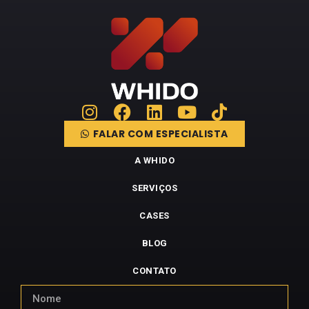
FALAR COM ESPECIALISTA
A WHIDO
SERVIÇOS
CASES
BLOG
CONTATO