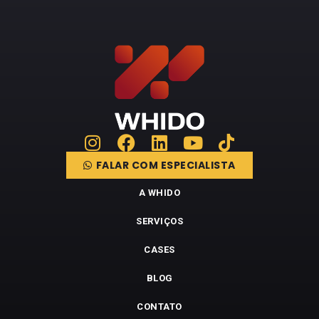
FALAR COM ESPECIALISTA
A WHIDO
SERVIÇOS
CASES
BLOG
CONTATO