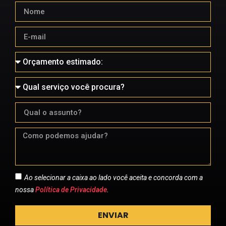
Ao selecionar a caixa ao lado você aceita e concorda com a
nossa
Política de Privacidade
.
ENVIAR