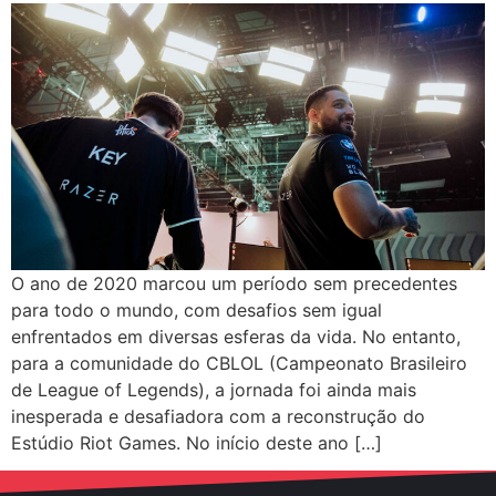
O ano de 2020 marcou um período sem precedentes
para todo o mundo, com desafios sem igual
enfrentados em diversas esferas da vida. No entanto,
para a comunidade do CBLOL (Campeonato Brasileiro
de League of Legends), a jornada foi ainda mais
inesperada e desafiadora com a reconstrução do
Estúdio Riot Games. No início deste ano […]