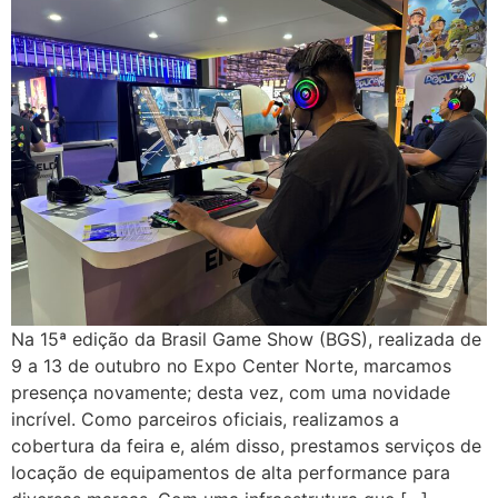
Na 15ª edição da Brasil Game Show (BGS), realizada de
9 a 13 de outubro no Expo Center Norte, marcamos
presença novamente; desta vez, com uma novidade
incrível. Como parceiros oficiais, realizamos a
cobertura da feira e, além disso, prestamos serviços de
locação de equipamentos de alta performance para