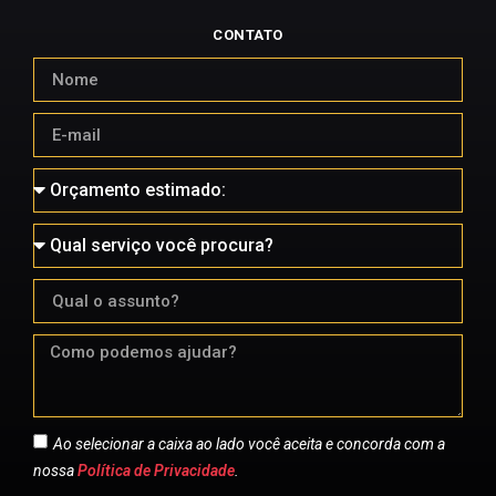
CONTATO
Ao selecionar a caixa ao lado você aceita e concorda com a
nossa
Política de Privacidade
.