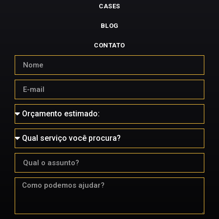
CASES
BLOG
CONTATO