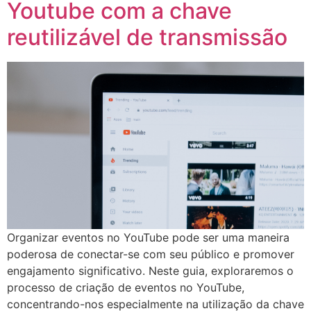
Youtube com a chave
reutilizável de transmissão
Organizar eventos no YouTube pode ser uma maneira
poderosa de conectar-se com seu público e promover
engajamento significativo. Neste guia, exploraremos o
processo de criação de eventos no YouTube,
concentrando-nos especialmente na utilização da chave