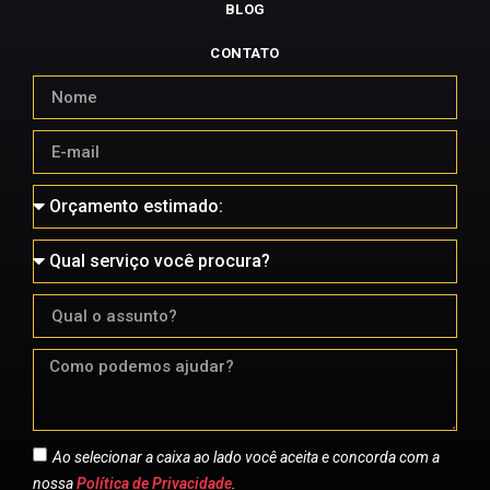
BLOG
CONTATO
Ao selecionar a caixa ao lado você aceita e concorda com a
nossa
Política de Privacidade
.