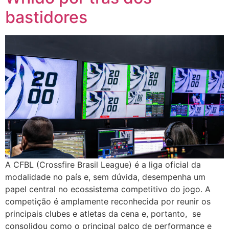
bastidores
A CFBL (Crossfire Brasil League) é a liga oficial da
modalidade no país e, sem dúvida, desempenha um
papel central no ecossistema competitivo do jogo. A
competição é amplamente reconhecida por reunir os
principais clubes e atletas da cena e, portanto, se
consolidou como o principal palco de performance e