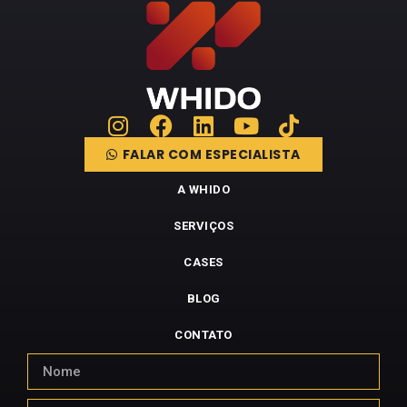
FALAR COM ESPECIALISTA
A WHIDO
SERVIÇOS
CASES
BLOG
CONTATO