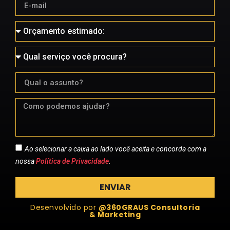
Ao selecionar a caixa ao lado você aceita e concorda com a
nossa
Política de Privacidade
.
ENVIAR
Desenvolvido por
@360GRAUS Consultoria
& Marketing