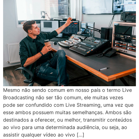
Mesmo não sendo comum em nosso país o termo Live
Broadcasting não ser tão comum, ele muitas vezes
pode ser confundido com Live Streaming, uma vez que
esse ambos possuem muitas semelhanças. Ambos são
destinados a oferecer, ou melhor, transmitir conteúdos
ao vivo para uma determinada audiência, ou seja, ao
assistir qualquer vídeo ao vivo […]