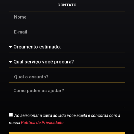
CONTATO
Ao selecionar a caixa ao lado você aceita e concorda com a
nossa
Política de Privacidade
.