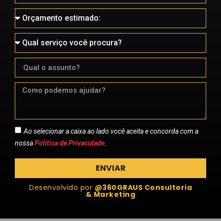
Ao selecionar a caixa ao lado você aceita e concorda com a
nossa
Política de Privacidade
.
ENVIAR
Desenvolvido por
@360GRAUS Consultoria
& Marketing