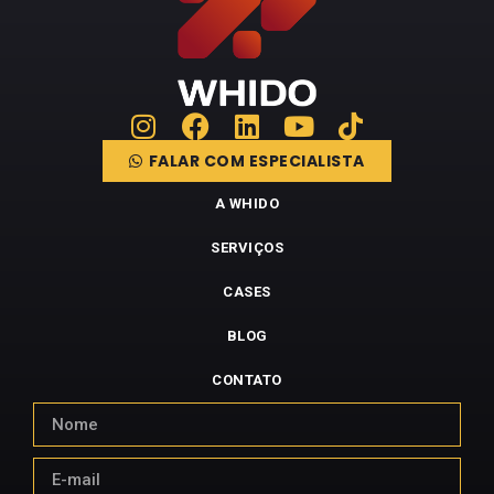
FALAR COM ESPECIALISTA
A WHIDO
SERVIÇOS
CASES
BLOG
CONTATO