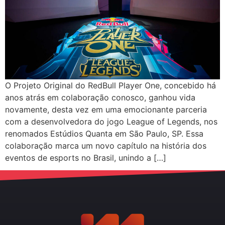
O Projeto Original do RedBull Player One, concebido há
anos atrás em colaboração conosco, ganhou vida
novamente, desta vez em uma emocionante parceria
com a desenvolvedora do jogo League of Legends, nos
renomados Estúdios Quanta em São Paulo, SP. Essa
colaboração marca um novo capítulo na história dos
eventos de esports no Brasil, unindo a […]