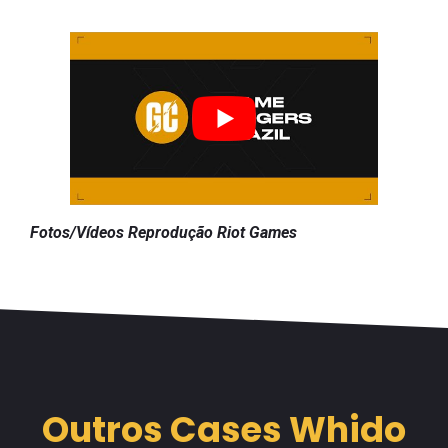
Fotos/Vídeos Reprodução Riot Games
Outros Cases Whido