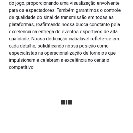
do jogo, proporcionando uma visualização envolvente
para os espectadores. Também garantimos o controle
de qualidade do sinal de transmissão em todas as
plataformas, reafirmando nossa busca constante pela
excelência na entrega de eventos esportivos de alta
qualidade. Nossa dedicação inabalável reflete-se em
cada detalhe, solidificando nossa posição como
especialistas na operacionalização de torneios que
impulsionam e celebram a excelência no cenário
competitivo.