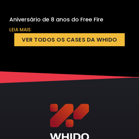
Aniversário de 8 anos do Free Fire
LEIA MAIS
VER TODOS OS CASES DA WHIDO