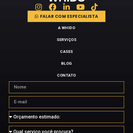
FALAR COM ESPECIALISTA
A WHIDO
SERVIÇOS
CASES
BLOG
CONTATO