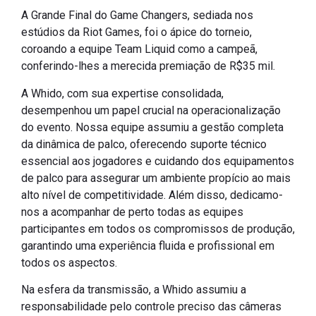
A Grande Final do Game Changers, sediada nos
estúdios da Riot Games, foi o ápice do torneio,
coroando a equipe Team Liquid como a campeã,
conferindo-lhes a merecida premiação de R$35 mil.
A Whido, com sua expertise consolidada,
desempenhou um papel crucial na operacionalização
do evento. Nossa equipe assumiu a gestão completa
da dinâmica de palco, oferecendo suporte técnico
essencial aos jogadores e cuidando dos equipamentos
de palco para assegurar um ambiente propício ao mais
alto nível de competitividade. Além disso, dedicamo-
nos a acompanhar de perto todas as equipes
participantes em todos os compromissos de produção,
garantindo uma experiência fluida e profissional em
todos os aspectos.
Na esfera da transmissão, a Whido assumiu a
responsabilidade pelo controle preciso das câmeras