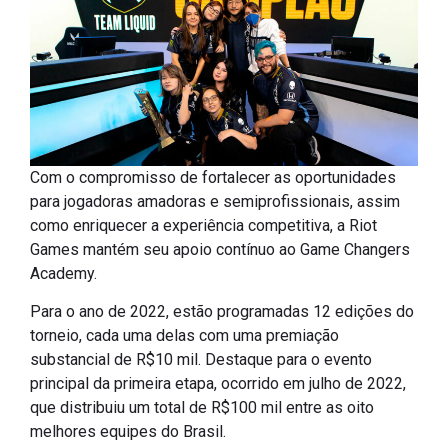
Com o compromisso de fortalecer as oportunidades
para jogadoras amadoras e semiprofissionais, assim
como enriquecer a experiência competitiva, a Riot
Games mantém seu apoio contínuo ao Game Changers
Academy.
Para o ano de 2022, estão programadas 12 edições do
torneio, cada uma delas com uma premiação
substancial de R$10 mil. Destaque para o evento
principal da primeira etapa, ocorrido em julho de 2022,
que distribuiu um total de R$100 mil entre as oito
melhores equipes do Brasil.