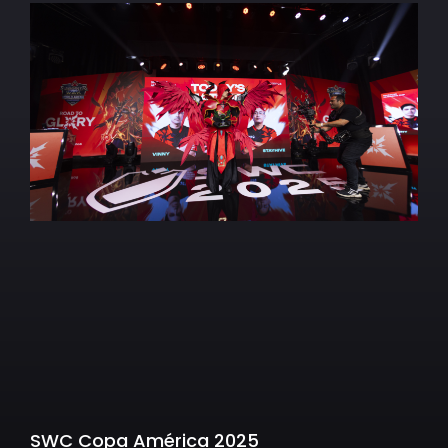
SWC Copa América 2025