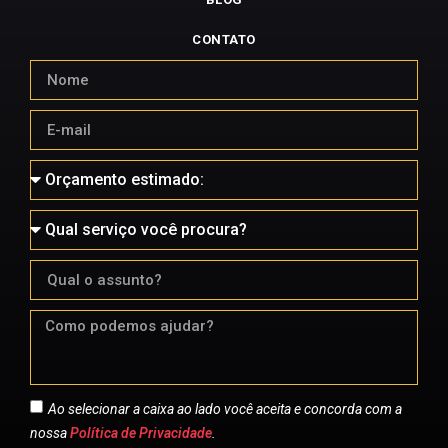
CONTATO
Ao selecionar a caixa ao lado você aceita e concorda com a
nossa
Política de Privacidade
.