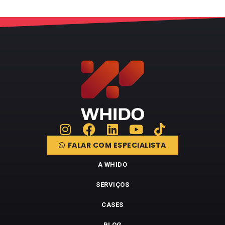
FALAR COM ESPECIALISTA
A WHIDO
SERVIÇOS
CASES
BLOG